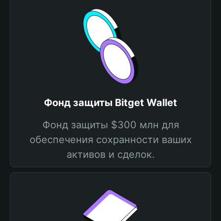
Фонд защиты Bitget Wallet
Фонд защиты $300 млн для
обеспечения сохранности ваших
активов и сделок.