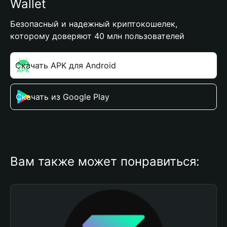
Wallet
Безопасный и надежный криптокошелек,
которому доверяют 40 млн пользователей
Скачать APK для Android
Скачать из Google Play
Вам также может понравиться: