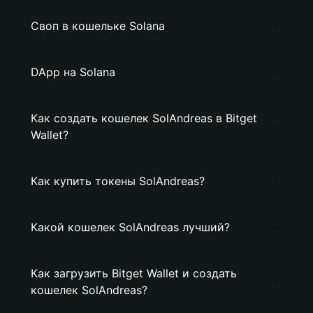
Своп в кошельке Solana
DApp на Solana
Как создать кошелек SolAndreas в Bitget
Wallet?
Как купить токены SolAndreas?
Какой кошелек SolAndreas лучший?
Как загрузить Bitget Wallet и создать
кошелек SolAndreas?