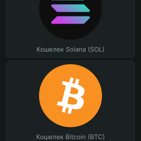
Кошелек Solana (SOL)
Кошелек Bitcoin (BTC)