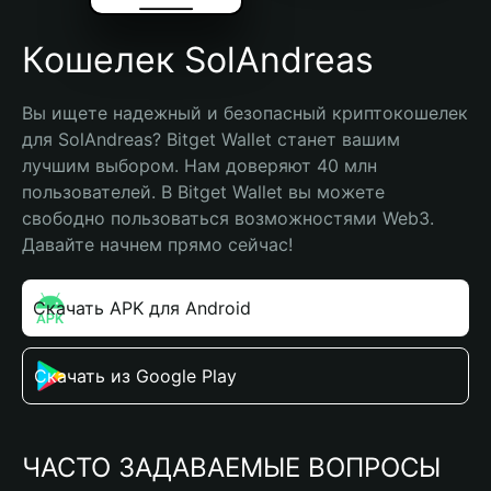
Кошелек SolAndreas
Вы ищете надежный и безопасный криптокошелек 
для SolAndreas? Bitget Wallet станет вашим 
лучшим выбором. Нам доверяют 40 млн 
пользователей. В Bitget Wallet вы можете 
свободно пользоваться возможностями Web3. 
Давайте начнем прямо сейчас!
Скачать APK для Android
Скачать из Google Play
ЧАСТО ЗАДАВАЕМЫЕ ВОПРОСЫ