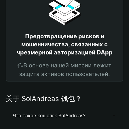
Предотвращение рисков и
мошенничества, связанных с
чрезмерной авторизацией DApp
作В основе нашей миссии лежит
защита активов пользователей.
关于 SolAndreas 钱包？
Что такое кошелек SolAndreas?