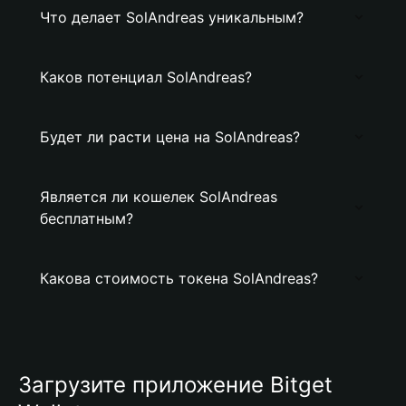
Что делает SolAndreas уникальным?
Каков потенциал SolAndreas?
Будет ли расти цена на SolAndreas?
Является ли кошелек SolAndreas
бесплатным?
Какова стоимость токена SolAndreas?
Загрузите приложение Bitget