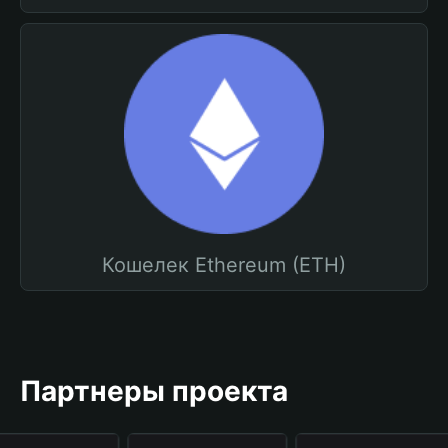
Кошелек Ethereum (ETH)
Партнеры проекта