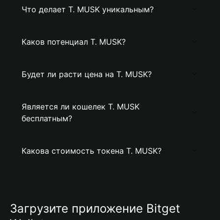
Что делает T. MUSK уникальным?
Каков потенциал T. MUSK?
Будет ли расти цена на T. MUSK?
Является ли кошелек T. MUSK
бесплатным?
Какова стоимость токена T. MUSK?
Загрузите приложение Bitget