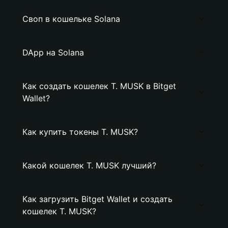
Своп в кошельке Solana
DApp на Solana
Как создать кошелек T. MUSK в Bitget
Wallet?
Как купить токены T. MUSK?
Какой кошелек T. MUSK лучший?
Как загрузить Bitget Wallet и создать
кошелек T. MUSK?