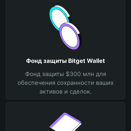
Фонд защиты Bitget Wallet
Фонд защиты $300 млн для
обеспечения сохранности ваших
активов и сделок.