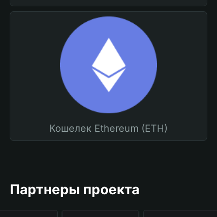
Кошелек Ethereum (ETH)
Партнеры проекта