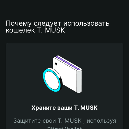
Почему следует использовать 
кошелек T. MUSK
Храните ваши T. MUSK
Защитите свои T. MUSK , используя