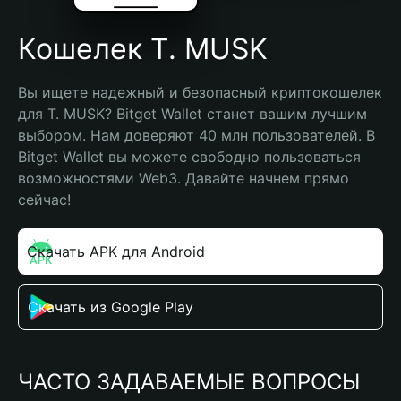
Кошелек T. MUSK
Вы ищете надежный и безопасный криптокошелек 
для T. MUSK? Bitget Wallet станет вашим лучшим 
выбором. Нам доверяют 40 млн пользователей. В 
Bitget Wallet вы можете свободно пользоваться 
возможностями Web3. Давайте начнем прямо 
сейчас!
Скачать APK для Android
Скачать из Google Play
ЧАСТО ЗАДАВАЕМЫЕ ВОПРОСЫ