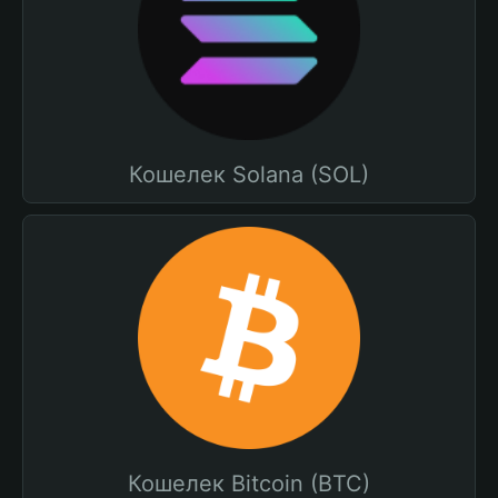
Кошелек Solana (SOL)
Кошелек Bitcoin (BTC)