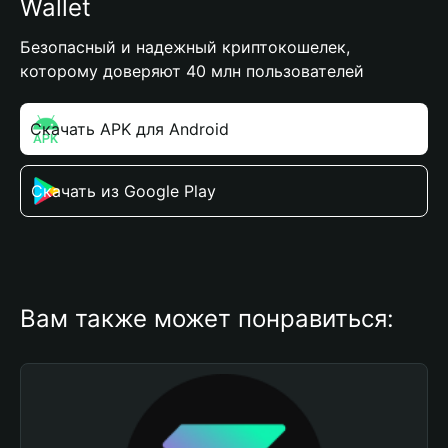
Wallet
Безопасный и надежный криптокошелек,
которому доверяют 40 млн пользователей
Скачать APK для Android
Скачать из Google Play
Вам также может понравиться: