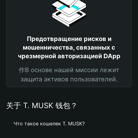
Предотвращение рисков и
мошенничества, связанных с
чрезмерной авторизацией DApp
作В основе нашей миссии лежит
защита активов пользователей.
关于 T. MUSK 钱包？
Что такое кошелек T. MUSK?