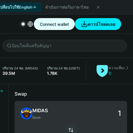
เปลี่ยนไปใช้English
ดำเนินการต่อในภาษาไทย
Connect wallet
ดาวน์โหลดเลย
ความเสี่ยง
ปริมาณ 24 ชม. (MIDAS)
ปริมาณ 24 ชม.
(USDT)
39.5M
1.78K
0
ro
Swap
MIDAS
Base