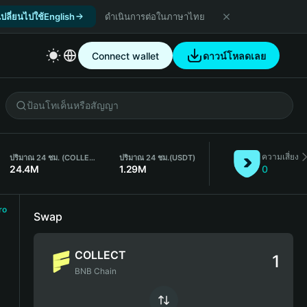
เปลี่ยนไปใช้English
ดำเนินการต่อในภาษาไทย
Connect wallet
ดาวน์โหลดเลย
ความเสี่ยง
ปริมาณ 24 ชม. (COLLECT)
ปริมาณ 24 ชม.
(USDT)
24.4M
1.29M
0
ro
Swap
COLLECT
BNB Chain