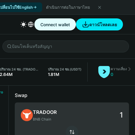
เปลี่ยนไปใช้English
ดำเนินการต่อในภาษาไทย
Connect wallet
ดาวน์โหลดเลย
ความเสี่ยง
ปริมาณ 24 ชม. (TRADOOR)
ปริมาณ 24 ชม.
(USDT)
2.64M
1.81M
0
ro
Swap
TRADOOR
BNB Chain