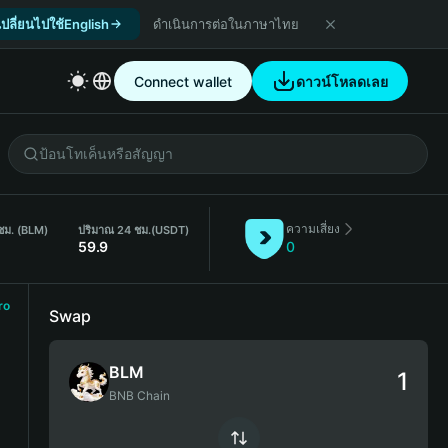
เปลี่ยนไปใช้English
ดำเนินการต่อในภาษาไทย
Connect wallet
ดาวน์โหลดเลย
ความเสี่ยง
ชม. (BLM)
ปริมาณ 24 ชม.
(USDT)
59.9
0
ro
Swap
BLM
BNB Chain