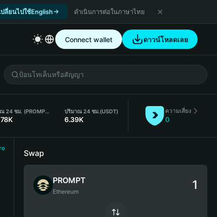
เปลี่ยนไปใช้English
ดำเนินการต่อในภาษาไทย
Connect wallet
ดาวน์โหลดเลย
ความเสี่ยง
ปริมาณ 24 ชม. (PROMPT)
ปริมาณ 24 ชม.
(USDT)
.78K
6.39K
0
ro
Swap
PROMPT
Ethereum