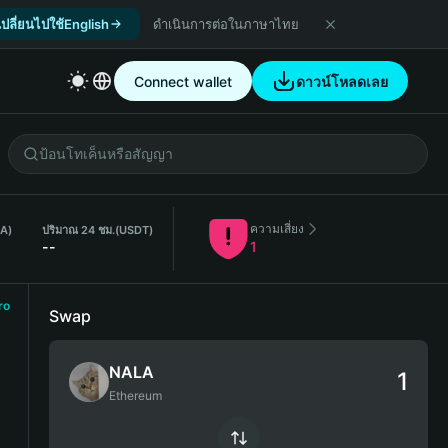
เปลี่ยนไปใช้English
ดำเนินการต่อในภาษาไทย
Connect wallet
ดาวน์โหลดเลย
ความเสี่ยง
LA)
ปริมาณ 24 ชม.
(USDT)
--
1
ro
Swap
NALA
Ethereum