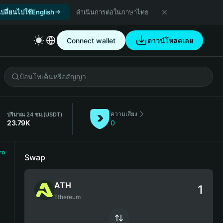
เปลี่ยนไปใช้English
ดำเนินการต่อในภาษาไทย
Connect wallet
ดาวน์โหลดเลย
ความเสี่ยง
ปริมาณ 24 ชม.
(USDT)
23.79K
0
ro
Swap
ATH
Ethereum