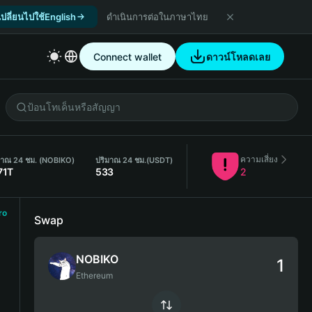
เปลี่ยนไปใช้English
ดำเนินการต่อในภาษาไทย
Connect wallet
ดาวน์โหลดเลย
ความเสี่ยง
มาณ 24 ชม. (NOBIKO)
ปริมาณ 24 ชม.
(USDT)
71T
533
2
ro
Swap
NOBIKO
Ethereum