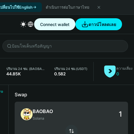
เปลี่ยนไปใช้English
ดำเนินการต่อในภาษาไทย
Connect wallet
ดาวน์โหลดเลย
ความเสี่ยง
ปริมาณ 24 ชม. (BAOBAO)
ปริมาณ 24 ชม.
(USDT)
44.85K
0.582
0
ro
Swap
BAOBAO
Solana