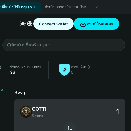
เปลี่ยนไปใช้English
ดำเนินการต่อในภาษาไทย
Connect wallet
ดาวน์โหลดเลย
ความเสี่ยง
)
ปริมาณ 24 ชม.
(USDT)
36
0
ro
Swap
GOTTI
Solana