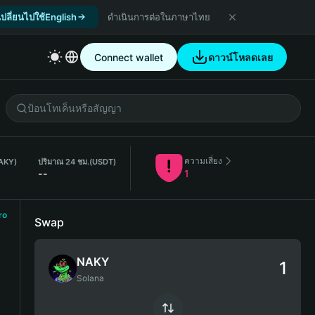
เปลี่ยนไปใช้English
ดำเนินการต่อในภาษาไทย
Connect wallet
ดาวน์โหลดเลย
ความเสี่ยง
NAKY)
ปริมาณ 24 ชม.
(USDT)
--
1
ro
Swap
NAKY
Solana