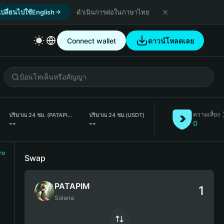
เปลี่ยนไปใช้English
ดำเนินการต่อในภาษาไทย
Connect wallet
ดาวน์โหลดเลย
ความเสี่ยง
ปริมาณ 24 ชม. (PATAPIM)
ปริมาณ 24 ชม.
(USDT)
--
--
0
ro
Swap
PATAPIM
Solana