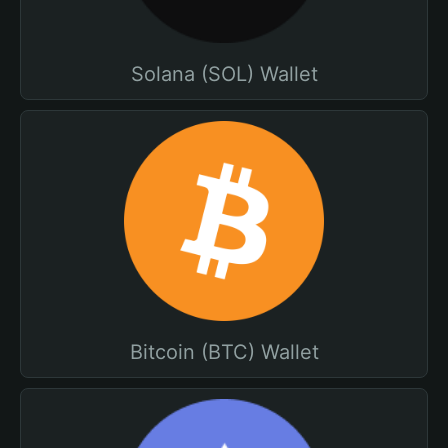
Solana (SOL) Wallet
Bitcoin (BTC) Wallet