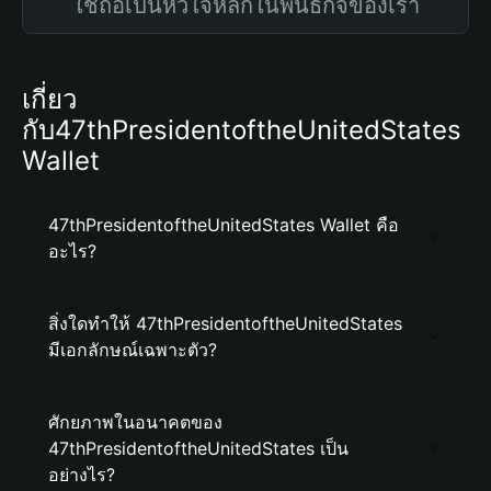
ใช้ถือเป็นหัวใจหลักในพันธกิจของเรา
เกี่ยว
กับ47thPresidentoftheUnitedStates
Wallet
47thPresidentoftheUnitedStates Wallet คือ
อะไร?
สิ่งใดทำให้ 47thPresidentoftheUnitedStates
มีเอกลักษณ์เฉพาะตัว?
ศักยภาพในอนาคตของ
47thPresidentoftheUnitedStates เป็น
อย่างไร?