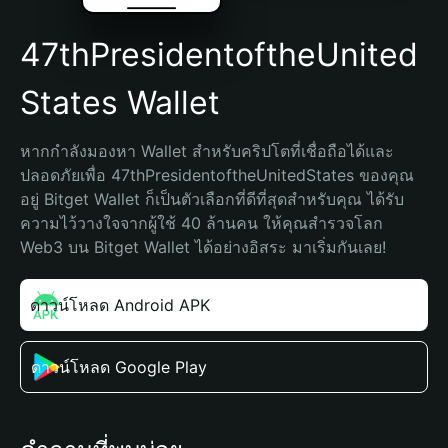
47thPresidentoftheUnited
States Wallet
หากกำลังมองหา Wallet สำหรับคริปโตที่เชื่อถือได้และ
ปลอดภัยเพื่อ 47thPresidentoftheUnitedStates ของคุณ
อยู่ Bitget Wallet ก็เป็นตัวเลือกที่ดีที่สุดสำหรับคุณ ได้รับ
ความไว้วางใจจากผู้ใช้ 40 ล้านคน ให้คุณสำรวจโลก 
Web3 บน Bitget Wallet ได้อย่างอิสระ มาเริ่มกันเลย!
ดาวน์โหลด Android APK
ดาวน์โหลด Google Play