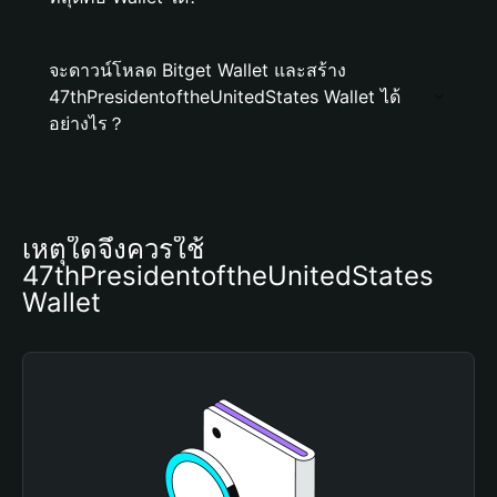
จะดาวน์โหลด Bitget Wallet และสร้าง
47thPresidentoftheUnitedStates Wallet ได้
อย่างไร？
เหตุใดจึงควรใช้ 
47thPresidentoftheUnitedStates 
Wallet