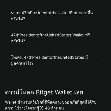
ราคา 47thPresidentoftheUnitedStates จะขึ้น
หรือไม่?
47thPresidentoftheUnitedStates Wallet ฟรี
หรือไม่?
โทเค็น 47thPresidentoftheUnitedStates มี
มูลค่าเท่าไร?
ดาวน์โหลด Bitget Wallet เลย
Wallet สำหรับคริปโตที่ดีที่สุดและปลอดภัยที่สุดที่ได้รับ
ความไว้วางใจจากผู้ใช้ 40 ล้านคน