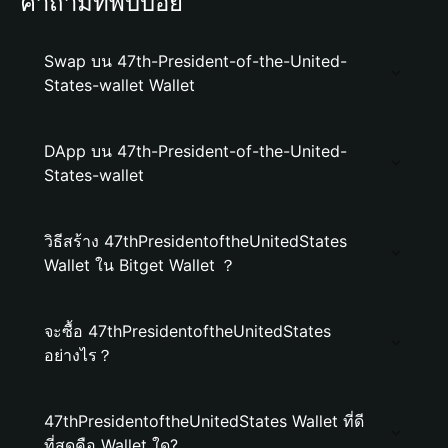
คำถามที่พบบ่อย
Swap บน 47th-President-of-the-United-
States-wallet Wallet
DApp บน 47th-President-of-the-United-
States-wallet
วิธีสร้าง 47thPresidentoftheUnitedStates
Wallet ใน Bitget Wallet ？
จะซื้อ 47thPresidentoftheUnitedStates
อย่างไร？
47thPresidentoftheUnitedStates Wallet ที่ดี
ที่สุดคือ Wallet ใด?