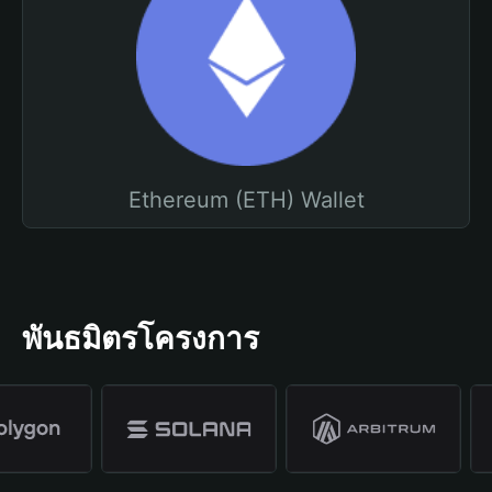
Ethereum (ETH) Wallet
พันธมิตรโครงการ