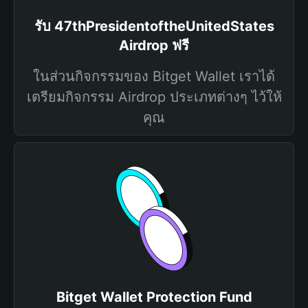
รับ 47thPresidentoftheUnitedStates
Airdrop ฟรี
ในส่วนกิจกรรมของ Bitget Wallet เราได้
เตรียมกิจกรรม Airdrop ประเภทต่างๆ ไว้ให้
คุณ
Bitget Wallet Protection Fund