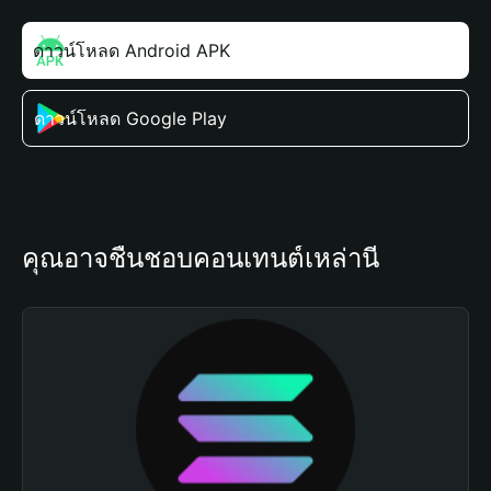
ดาวน์โหลด Android APK
ดาวน์โหลด Google Play
คุณอาจชื่นชอบคอนเทนต์เหล่านี้