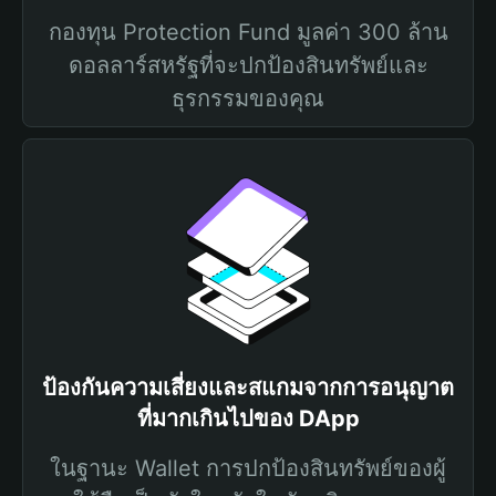
กองทุน Protection Fund มูลค่า 300 ล้าน
ดอลลาร์สหรัฐที่จะปกป้องสินทรัพย์และ
ธุรกรรมของคุณ
ป้องกันความเสี่ยงและสแกมจากการอนุญาต
ที่มากเกินไปของ DApp
ในฐานะ Wallet การปกป้องสินทรัพย์ของผู้