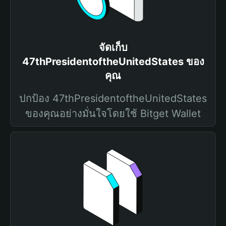
จัดเก็บ
47thPresidentoftheUnitedStates ของ
คุณ
ปกป้อง 47thPresidentoftheUnitedStates
ของคุณอย่างมั่นใจโดยใช้ Bitget Wallet