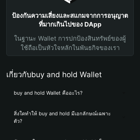
ป้องกันความเสี่ยงและสแกมจากการอนุญาต
ที่มากเกินไปของ DApp
ในฐานะ Wallet การปกป้องสินทรัพย์ของผู้
ใช้ถือเป็นหัวใจหลักในพันธกิจของเรา
เกี่ยวกับbuy and hold Wallet
buy and hold Wallet คืออะไร?
สิ่งใดทำให้ buy and hold มีเอกลักษณ์เฉพาะ
ตัว?