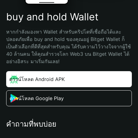
buy and hold Wallet
หากกำลังมองหา Wallet สำหรับคริปโตที่เชื่อถือได้และ
ปลอดภัยเพื่อ buy and hold ของคุณอยู่ Bitget Wallet ก็
เป็นตัวเลือกที่ดีที่สุดสำหรับคุณ ได้รับความไว้วางใจจากผู้ใช้ 
40 ล้านคน ให้คุณสำรวจโลก Web3 บน Bitget Wallet ได้
อย่างอิสระ มาเริ่มกันเลย!
ดาวน์โหลด Android APK
ดาวน์โหลด Google Play
คำถามที่พบบ่อย