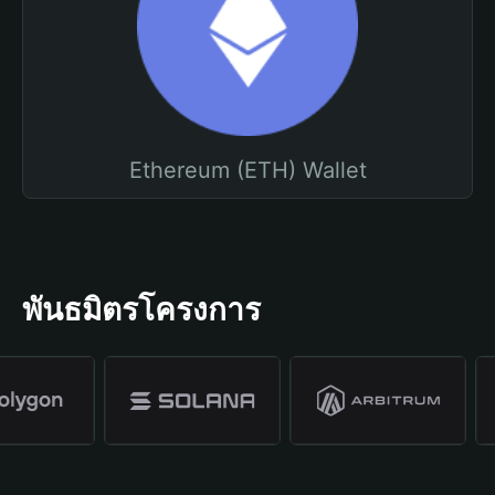
Ethereum (ETH) Wallet
พันธมิตรโครงการ