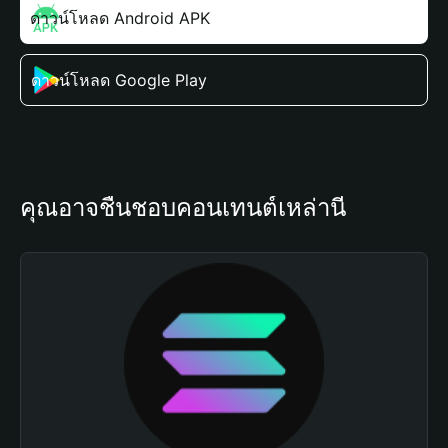
ดาวน์โหลด Android APK
ดาวน์โหลด Google Play
คุณอาจชื่นชอบคอนเทนต์เหล่านี้