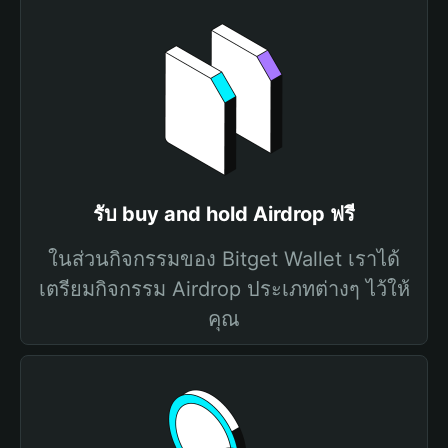
รับ buy and hold Airdrop ฟรี
ในส่วนกิจกรรมของ Bitget Wallet เราได้
เตรียมกิจกรรม Airdrop ประเภทต่างๆ ไว้ให้
คุณ