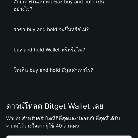
ศักยภาพในอนาคตของ buy and hold เป็น
อย่างไร?
ราคา buy and hold จะขึ้นหรือไม่?
buy and hold Wallet ฟรีหรือไม่?
โทเค็น buy and hold มีมูลค่าเท่าไร?
ดาวน์โหลด Bitget Wallet เลย
Wallet สำหรับคริปโตที่ดีที่สุดและปลอดภัยที่สุดที่ได้รับ
ความไว้วางใจจากผู้ใช้ 40 ล้านคน