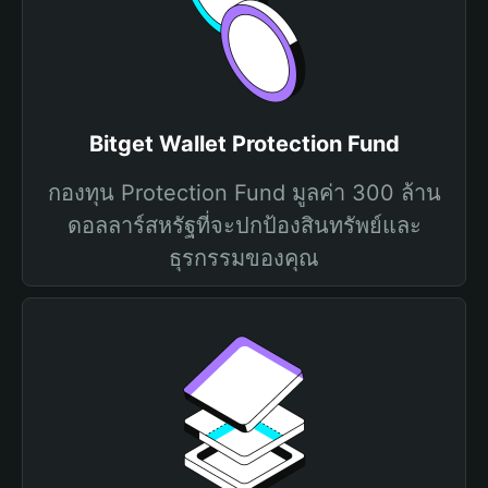
Bitget Wallet Protection Fund
กองทุน Protection Fund มูลค่า 300 ล้าน
ดอลลาร์สหรัฐที่จะปกป้องสินทรัพย์และ
ธุรกรรมของคุณ