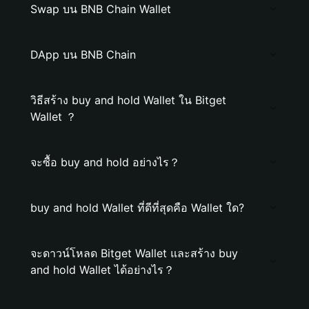
Swap บน BNB Chain Wallet
DApp บน BNB Chain
วิธีสร้าง buy and hold Wallet ใน Bitget
Wallet ？
จะซื้อ buy and hold อย่างไร？
buy and hold Wallet ที่ดีที่สุดคือ Wallet ใด?
จะดาวน์โหลด Bitget Wallet และสร้าง buy
and hold Wallet ได้อย่างไร？