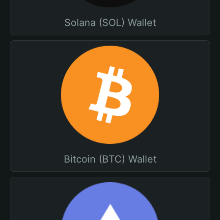
Solana (SOL) Wallet
Bitcoin (BTC) Wallet