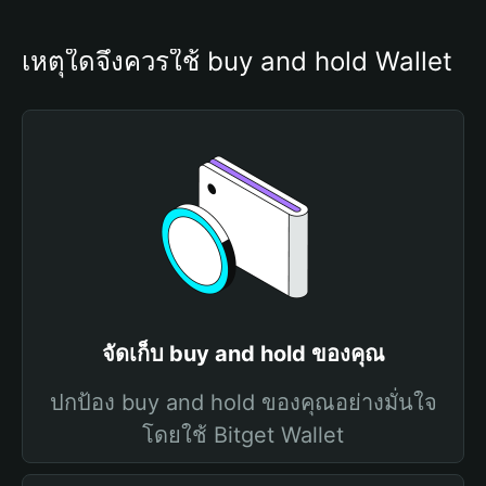
เหตุใดจึงควรใช้ buy and hold Wallet
จัดเก็บ buy and hold ของคุณ
ปกป้อง buy and hold ของคุณอย่างมั่นใจ
โดยใช้ Bitget Wallet