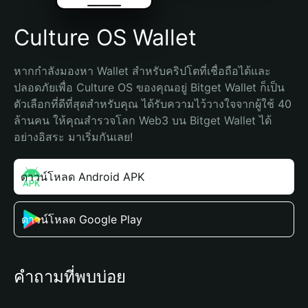
Culture OS Wallet
หากกำลังมองหา Wallet สำหรับคริปโตที่เชื่อถือได้และ
ปลอดภัยเพื่อ Culture OS ของคุณอยู่ Bitget Wallet ก็เป็น
ตัวเลือกที่ดีที่สุดสำหรับคุณ ได้รับความไว้วางใจจากผู้ใช้ 40 
ล้านคน ให้คุณสำรวจโลก Web3 บน Bitget Wallet ได้
อย่างอิสระ มาเริ่มกันเลย!
ดาวน์โหลด Android APK
ดาวน์โหลด Google Play
คำถามที่พบบ่อย