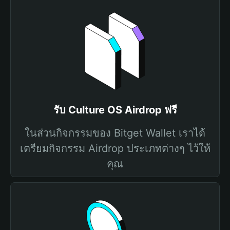
รับ Culture OS Airdrop ฟรี
ในส่วนกิจกรรมของ Bitget Wallet เราได้
เตรียมกิจกรรม Airdrop ประเภทต่างๆ ไว้ให้
คุณ