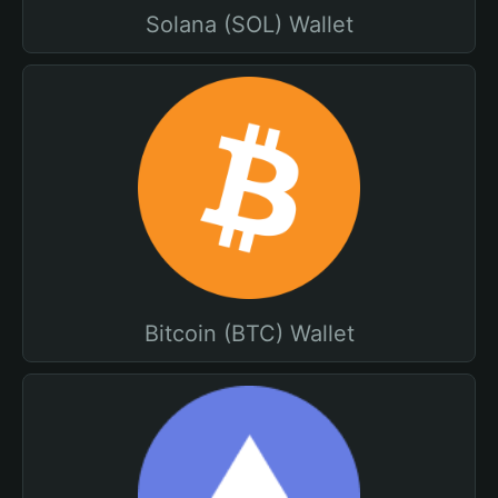
Solana (SOL) Wallet
Bitcoin (BTC) Wallet