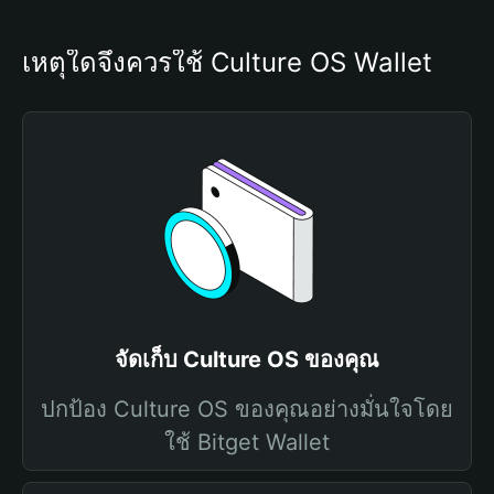
เหตุใดจึงควรใช้ Culture OS Wallet
จัดเก็บ Culture OS ของคุณ
ปกป้อง Culture OS ของคุณอย่างมั่นใจโดย
ใช้ Bitget Wallet