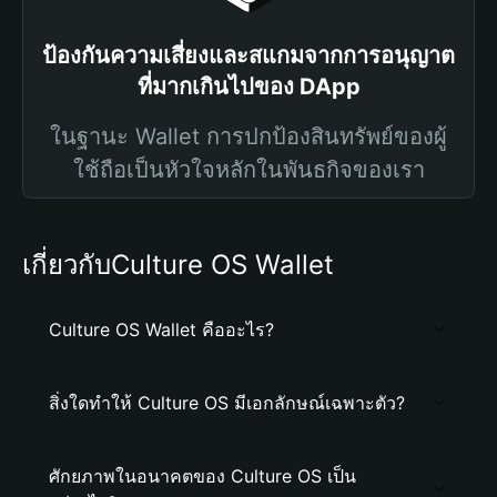
ป้องกันความเสี่ยงและสแกมจากการอนุญาต
ที่มากเกินไปของ DApp
ในฐานะ Wallet การปกป้องสินทรัพย์ของผู้
ใช้ถือเป็นหัวใจหลักในพันธกิจของเรา
เกี่ยวกับCulture OS Wallet
Culture OS Wallet คืออะไร?
สิ่งใดทำให้ Culture OS มีเอกลักษณ์เฉพาะตัว?
ศักยภาพในอนาคตของ Culture OS เป็น