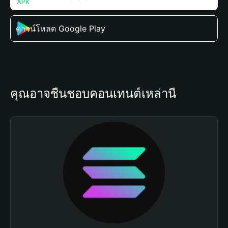
ดาวน์โหลด Google Play
คุณอาจชื่นชอบคอนเทนต์เหล่านี้