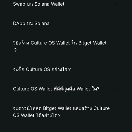
Swap บน Solana Wallet
DApp บน Solana
วิธีสร้าง Culture OS Wallet ใน Bitget Wallet
？
จะซื้อ Culture OS อย่างไร？
Culture OS Wallet ที่ดีที่สุดคือ Wallet ใด?
จะดาวน์โหลด Bitget Wallet และสร้าง Culture
OS Wallet ได้อย่างไร？