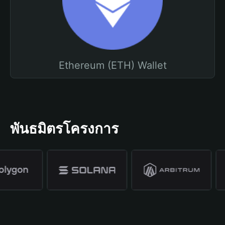
Ethereum (ETH) Wallet
พันธมิตรโครงการ