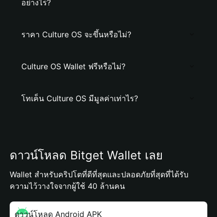
อย่างไร?
ราคา Culture OS จะขึ้นหรือไม่?
Culture OS Wallet ฟรีหรือไม่?
โทเค็น Culture OS มีมูลค่าเท่าไร?
ดาวน์โหลด Bitget Wallet เลย
Wallet สำหรับคริปโตที่ดีที่สุดและปลอดภัยที่สุดที่ได้รับ
ความไว้วางใจจากผู้ใช้ 40 ล้านคน
ดาวน์โหลด Android APK