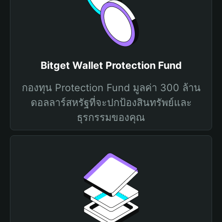
Bitget Wallet Protection Fund
กองทุน Protection Fund มูลค่า 300 ล้าน
ดอลลาร์สหรัฐที่จะปกป้องสินทรัพย์และ
ธุรกรรมของคุณ