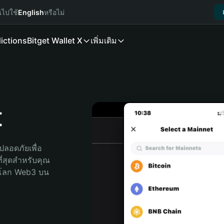
นไปใช้
English
หรือไม่
ictions
Bitget Wallet X
เพิ่มเติม
t
ลอดภัยเพื่อ 
ี่สุดสำหรับคุณ 
จโลก Web3 บน 