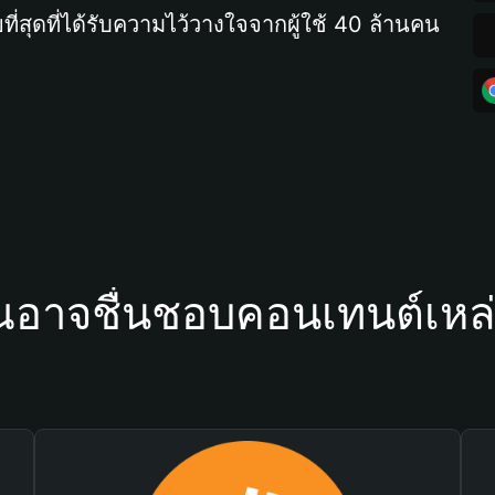
ที่สุดที่ได้รับความไว้วางใจจากผู้ใช้ 40 ล้านคน
ณอาจชื่นชอบคอนเทนต์เหล่า