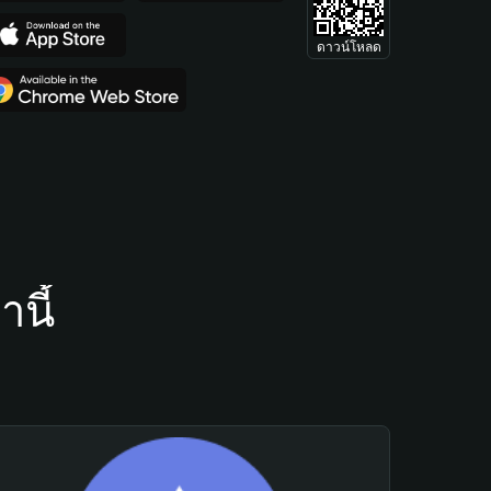
ดาวน์โหลด
นี้