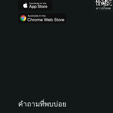
ดาวน์โหลด
คำถามที่พบบ่อย