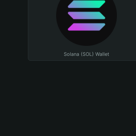
Solana (SOL) Wallet