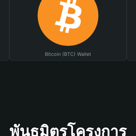
Bitcoin (BTC) Wallet
พันธมิตรโครงการ