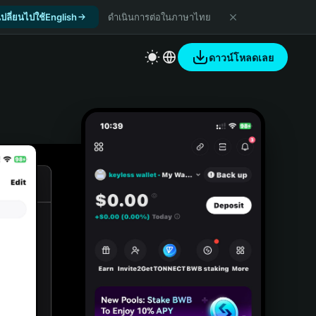
เปลี่ยนไปใช้English
ดำเนินการต่อในภาษาไทย
ดาวน์โหลดเลย