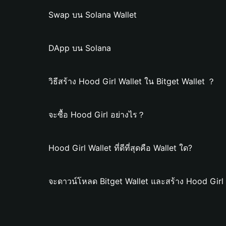
Swap บน Solana Wallet
DApp บน Solana
วิธีสร้าง Hood Girl Wallet ใน Bitget Wallet ？
จะซื้อ Hood Girl อย่างไร？
Hood Girl Wallet ที่ดีที่สุดคือ Wallet ใด?
จะดาวน์โหลด Bitget Wallet และสร้าง Hood Girl 