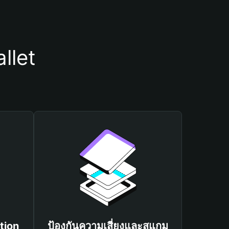
llet
tion
ป้องกันความเสี่ยงและสแกม