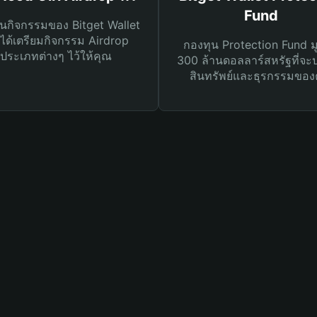
Fund
นกิจกรรมของ Bitget Wallet
ได้เตรียมกิจกรรม Airdrop
กองทุน Protection Fund ม
ประเภทต่างๆ ไว้ให้คุณ
300 ล้านดอลลาร์สหรัฐที่จะ
สินทรัพย์และธุรกรรมของ