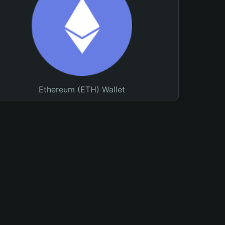
Ethereum (ETH) Wallet