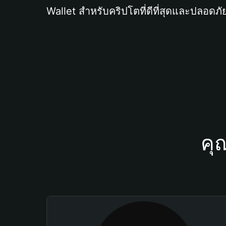
Wallet สำหรับคริปโตที่ดีที่สุดและปลอดภัย
คุ