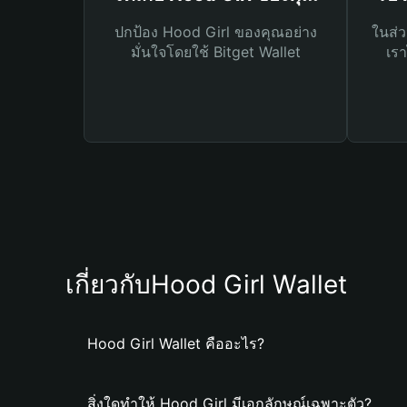
ปกป้อง Hood Girl ของคุณอย่าง
ในส่ว
มั่นใจโดยใช้ Bitget Wallet
เรา
เกี่ยวกับHood Girl Wallet
Hood Girl Wallet คืออะไร?
สิ่งใดทำให้ Hood Girl มีเอกลักษณ์เฉพาะตัว?