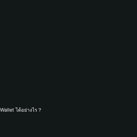
Wallet ได้อย่างไร？