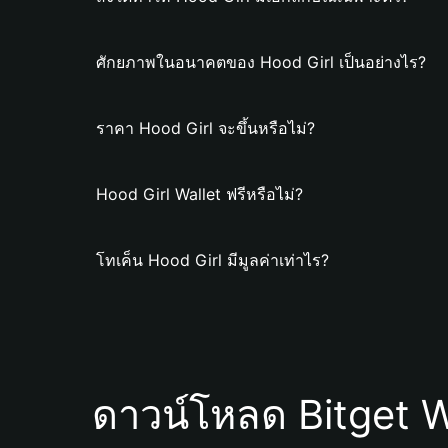
ศักยภาพในอนาคตของ Hood Girl เป็นอย่างไร?
ราคา Hood Girl จะขึ้นหรือไม่?
Hood Girl Wallet ฟรีหรือไม่?
โทเค็น Hood Girl มีมูลค่าเท่าไร?
ดาวน์โหลด Bitget W