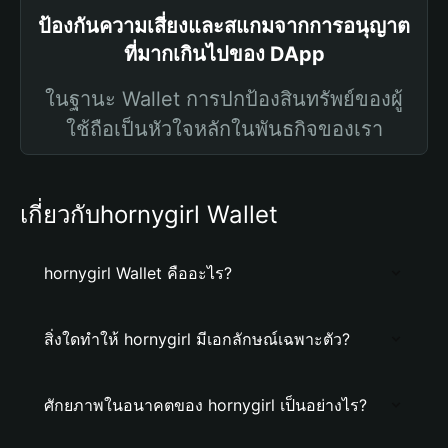
ป้องกันความเสี่ยงและสแกมจากการอนุญาต
ที่มากเกินไปของ DApp
ในฐานะ Wallet การปกป้องสินทรัพย์ของผู้
ใช้ถือเป็นหัวใจหลักในพันธกิจของเรา
เกี่ยวกับhornygirl Wallet
hornygirl Wallet คืออะไร?
สิ่งใดทำให้ hornygirl มีเอกลักษณ์เฉพาะตัว?
ศักยภาพในอนาคตของ hornygirl เป็นอย่างไร?