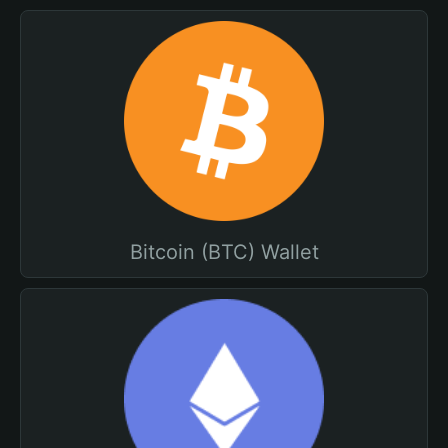
Bitcoin (BTC) Wallet