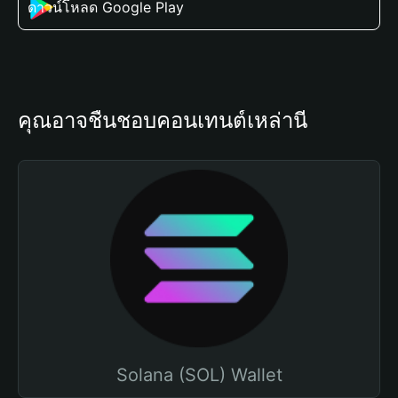
ดาวน์โหลด Google Play
คุณอาจชื่นชอบคอนเทนต์เหล่านี้
Solana (SOL) Wallet