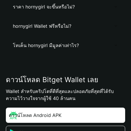
ราคา hornygirl จะขึ้นหรือไม่?
hornygirl Wallet ฟรีหรือไม่?
โทเค็น hornygirl มีมูลค่าเท่าไร?
ดาวน์โหลด Bitget Wallet เลย
Wallet สำหรับคริปโตที่ดีที่สุดและปลอดภัยที่สุดที่ได้รับ
ความไว้วางใจจากผู้ใช้ 40 ล้านคน
ดาวน์โหลด Android APK