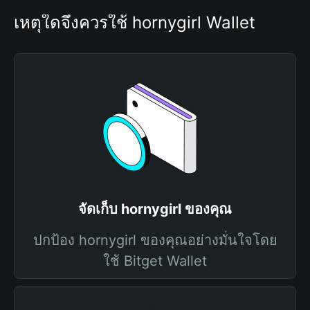
เหตุใดจึงควรใช้ hornygirl Wallet
จัดเก็บ hornygirl ของคุณ
ปกป้อง hornygirl ของคุณอย่างมั่นใจโดย
ใช้ Bitget Wallet