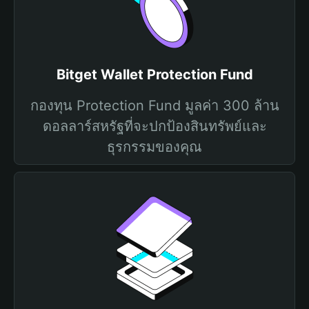
Bitget Wallet Protection Fund
กองทุน Protection Fund มูลค่า 300 ล้าน
ดอลลาร์สหรัฐที่จะปกป้องสินทรัพย์และ
ธุรกรรมของคุณ