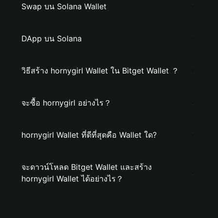
Swap บน Solana Wallet
DApp บน Solana
วิธีสร้าง hornygirl Wallet ใน Bitget Wallet ？
จะซื้อ hornygirl อย่างไร？
hornygirl Wallet ที่ดีที่สุดคือ Wallet ใด?
จะดาวน์โหลด Bitget Wallet และสร้าง
hornygirl Wallet ได้อย่างไร？