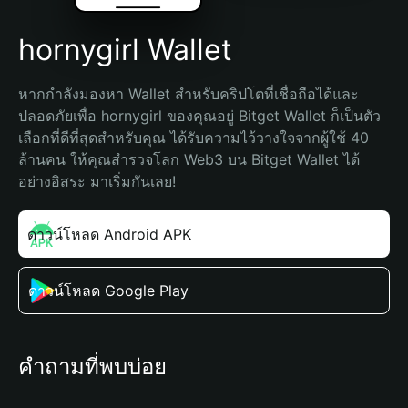
hornygirl Wallet
หากกำลังมองหา Wallet สำหรับคริปโตที่เชื่อถือได้และ
ปลอดภัยเพื่อ hornygirl ของคุณอยู่ Bitget Wallet ก็เป็นตัว
เลือกที่ดีที่สุดสำหรับคุณ ได้รับความไว้วางใจจากผู้ใช้ 40 
ล้านคน ให้คุณสำรวจโลก Web3 บน Bitget Wallet ได้
อย่างอิสระ มาเริ่มกันเลย!
ดาวน์โหลด Android APK
ดาวน์โหลด Google Play
คำถามที่พบบ่อย