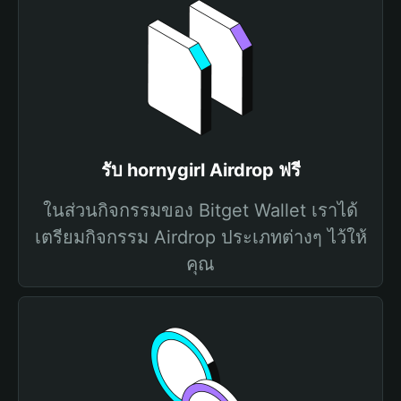
รับ hornygirl Airdrop ฟรี
ในส่วนกิจกรรมของ Bitget Wallet เราได้
เตรียมกิจกรรม Airdrop ประเภทต่างๆ ไว้ให้
คุณ