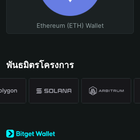
Ethereum (ETH) Wallet
พันธมิตรโครงการ