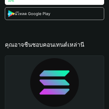
ดาวน์โหลด Google Play
คุณอาจชื่นชอบคอนเทนต์เหล่านี้