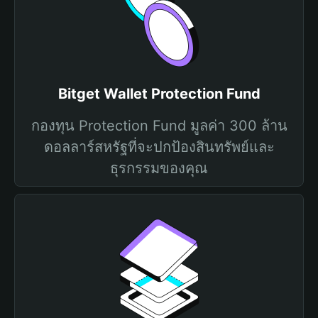
Bitget Wallet Protection Fund
กองทุน Protection Fund มูลค่า 300 ล้าน
ดอลลาร์สหรัฐที่จะปกป้องสินทรัพย์และ
ธุรกรรมของคุณ