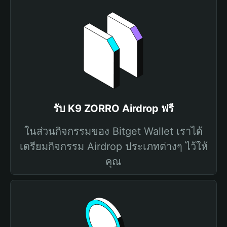
รับ K9 ZORRO Airdrop ฟรี
ในส่วนกิจกรรมของ Bitget Wallet เราได้
เตรียมกิจกรรม Airdrop ประเภทต่างๆ ไว้ให้
คุณ