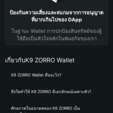
ป้องกันความเสี่ยงและสแกมจากการอนุญาต
ที่มากเกินไปของ DApp
ในฐานะ Wallet การปกป้องสินทรัพย์ของผู้
ใช้ถือเป็นหัวใจหลักในพันธกิจของเรา
เกี่ยวกับK9 ZORRO Wallet
K9 ZORRO Wallet คืออะไร?
สิ่งใดทำให้ K9 ZORRO มีเอกลักษณ์เฉพาะตัว?
ศักยภาพในอนาคตของ K9 ZORRO เป็น