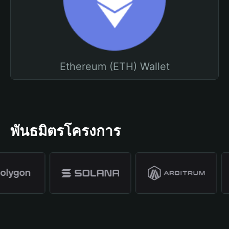
Ethereum (ETH) Wallet
พันธมิตรโครงการ