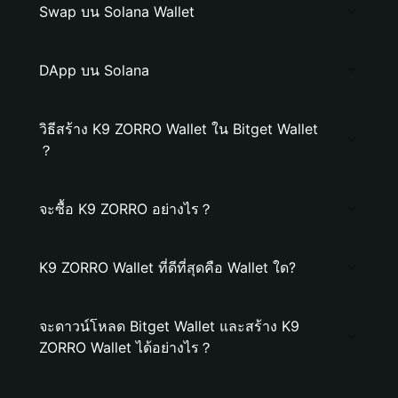
Swap บน Solana Wallet
DApp บน Solana
วิธีสร้าง K9 ZORRO Wallet ใน Bitget Wallet
？
จะซื้อ K9 ZORRO อย่างไร？
K9 ZORRO Wallet ที่ดีที่สุดคือ Wallet ใด?
จะดาวน์โหลด Bitget Wallet และสร้าง K9
ZORRO Wallet ได้อย่างไร？