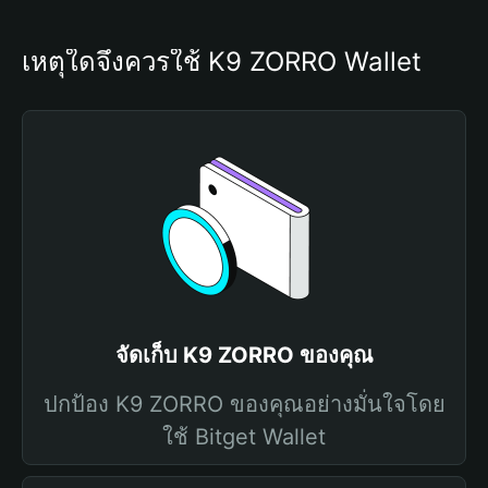
เหตุใดจึงควรใช้ K9 ZORRO Wallet
จัดเก็บ K9 ZORRO ของคุณ
ปกป้อง K9 ZORRO ของคุณอย่างมั่นใจโดย
ใช้ Bitget Wallet