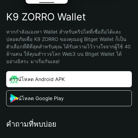
K9 ZORRO Wallet
หากกำลังมองหา Wallet สำหรับคริปโตที่เชื่อถือได้และ
ปลอดภัยเพื่อ K9 ZORRO ของคุณอยู่ Bitget Wallet ก็เป็น
ตัวเลือกที่ดีที่สุดสำหรับคุณ ได้รับความไว้วางใจจากผู้ใช้ 40 
ล้านคน ให้คุณสำรวจโลก Web3 บน Bitget Wallet ได้
อย่างอิสระ มาเริ่มกันเลย!
ดาวน์โหลด Android APK
ดาวน์โหลด Google Play
คำถามที่พบบ่อย