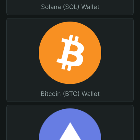
Solana (SOL) Wallet
Bitcoin (BTC) Wallet