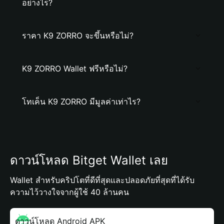
อย่างไร?
ราคา K9 ZORRO จะขึ้นหรือไม่?
K9 ZORRO Wallet ฟรีหรือไม่?
โทเค็น K9 ZORRO มีมูลค่าเท่าไร?
ดาวน์โหลด Bitget Wallet เลย
Wallet สำหรับคริปโตที่ดีที่สุดและปลอดภัยที่สุดที่ได้รับ
ความไว้วางใจจากผู้ใช้ 40 ล้านคน
ดาวน์โหลด Android APK