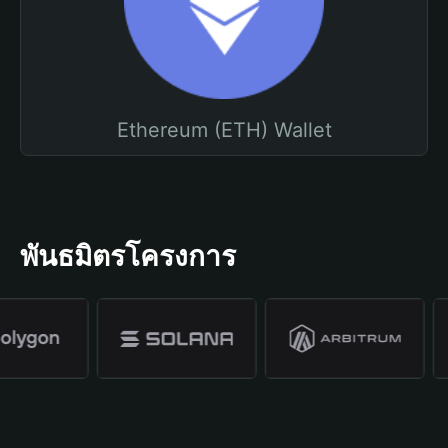
Ethereum (ETH) Wallet
พันธมิตรโครงการ