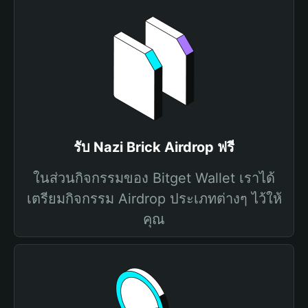
รับ Nazi Brick Airdrop ฟรี
ในส่วนกิจกรรมของ Bitget Wallet เราได้
เตรียมกิจกรรม Airdrop ประเภทต่างๆ ไว้ให้
คุณ