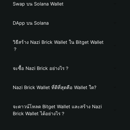
Swap บน Solana Wallet
DApp บน Solana
วิธีสร้าง Nazi Brick Wallet ใน Bitget Wallet
？
จะซื้อ Nazi Brick อย่างไร？
Nazi Brick Wallet ที่ดีที่สุดคือ Wallet ใด?
จะดาวน์โหลด Bitget Wallet และสร้าง Nazi
Brick Wallet ได้อย่างไร？