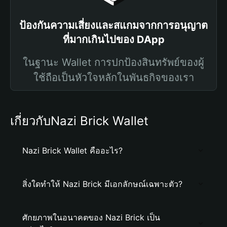
ป้องกันความเสี่ยงและสแกมจากการอนุญาต
ที่มากเกินไปของ DApp
ในฐานะ Wallet การปกป้องสินทรัพย์ของผู้
ใช้ถือเป็นหัวใจหลักในพันธกิจของเรา
เกี่ยวกับNazi Brick Wallet
Nazi Brick Wallet คืออะไร?
สิ่งใดทำให้ Nazi Brick มีเอกลักษณ์เฉพาะตัว?
ศักยภาพในอนาคตของ Nazi Brick เป็น