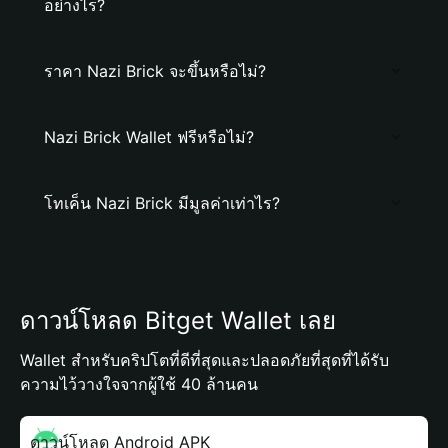
อย่างไร?
ราคา Nazi Brick จะขึ้นหรือไม่?
Nazi Brick Wallet ฟรีหรือไม่?
โทเค็น Nazi Brick มีมูลค่าเท่าไร?
ดาวน์โหลด Bitget Wallet เลย
Wallet สำหรับคริปโตที่ดีที่สุดและปลอดภัยที่สุดที่ได้รับ
ความไว้วางใจจากผู้ใช้ 40 ล้านคน
ดาวน์โหลด Android APK