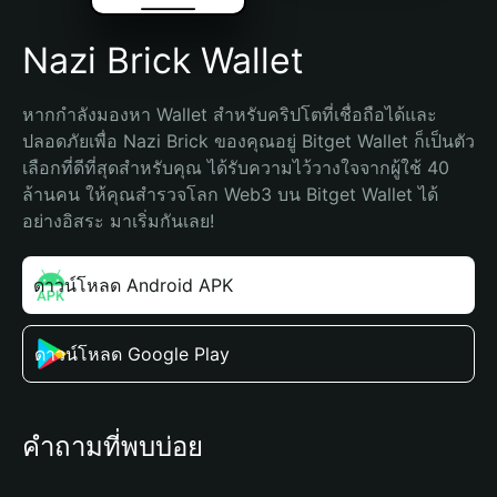
Nazi Brick Wallet
หากกำลังมองหา Wallet สำหรับคริปโตที่เชื่อถือได้และ
ปลอดภัยเพื่อ Nazi Brick ของคุณอยู่ Bitget Wallet ก็เป็นตัว
เลือกที่ดีที่สุดสำหรับคุณ ได้รับความไว้วางใจจากผู้ใช้ 40 
ล้านคน ให้คุณสำรวจโลก Web3 บน Bitget Wallet ได้
อย่างอิสระ มาเริ่มกันเลย!
ดาวน์โหลด Android APK
ดาวน์โหลด Google Play
คำถามที่พบบ่อย