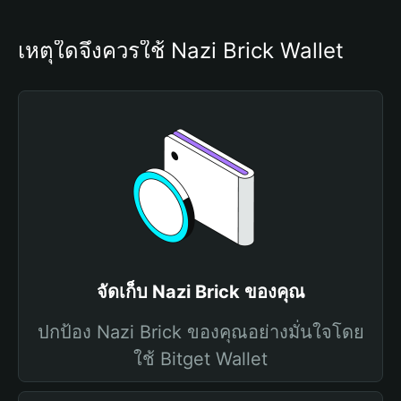
เหตุใดจึงควรใช้ Nazi Brick Wallet
จัดเก็บ Nazi Brick ของคุณ
ปกป้อง Nazi Brick ของคุณอย่างมั่นใจโดย
ใช้ Bitget Wallet