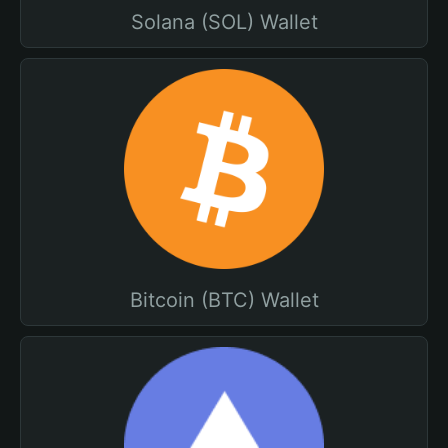
Solana (SOL) Wallet
Bitcoin (BTC) Wallet