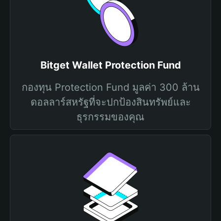
Bitget Wallet Protection Fund
กองทุน Protection Fund มูลค่า 300 ล้าน
ดอลลาร์สหรัฐที่จะปกป้องสินทรัพย์และ
ธุรกรรมของคุณ