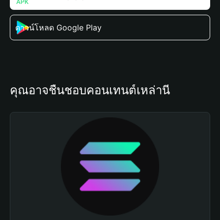
ดาวน์โหลด Google Play
คุณอาจชื่นชอบคอนเทนต์เหล่านี้