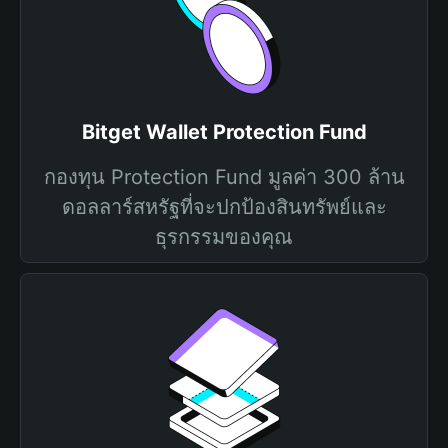
Bitget Wallet Protection Fund
กองทุน Protection Fund มูลค่า 300 ล้าน
ดอลลาร์สหรัฐที่จะปกป้องสินทรัพย์และ
ธุรกรรมของคุณ