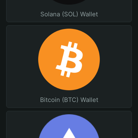
Solana (SOL) Wallet
Bitcoin (BTC) Wallet