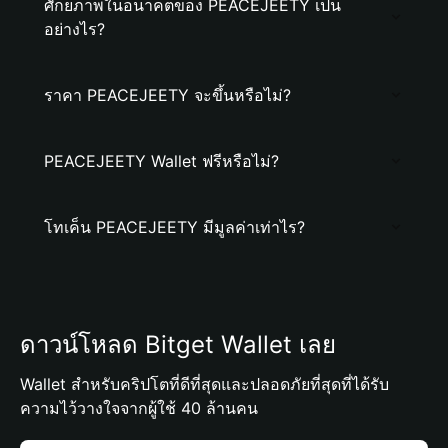
ศักยภาพในอนาคตของ PEACEJEETY เป็น
อย่างไร?
ราคา PEACEJEETY จะขึ้นหรือไม่?
PEACEJEETY Wallet ฟรีหรือไม่?
โทเค็น PEACEJEETY มีมูลค่าเท่าไร?
ดาวน์โหลด Bitget Wallet เลย
Wallet สำหรับคริปโตที่ดีที่สุดและปลอดภัยที่สุดที่ได้รับ
ความไว้วางใจจากผู้ใช้ 40 ล้านคน