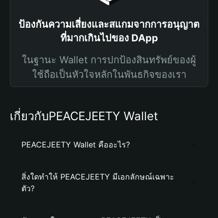
ป้องกันความเสี่ยงและสแกมจากการอนุญาต
ที่มากเกินไปของ DApp
ในฐานะ Wallet การปกป้องสินทรัพย์ของผู้
ใช้ถือเป็นหัวใจหลักในพันธกิจของเรา
เกี่ยวกับPEACEJEETY Wallet
PEACEJEETY Wallet คืออะไร?
สิ่งใดทำให้ PEACEJEETY มีเอกลักษณ์เฉพาะ
ตัว?