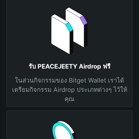
รับ PEACEJEETY Airdrop ฟรี
ในส่วนกิจกรรมของ Bitget Wallet เราได้
เตรียมกิจกรรม Airdrop ประเภทต่างๆ ไว้ให้
คุณ