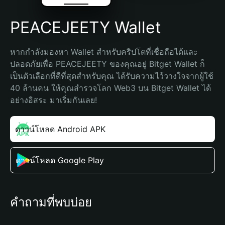
PEACEJEETY Wallet
หากกำลังมองหา Wallet สำหรับคริปโตที่เชื่อถือได้และ
ปลอดภัยเพื่อ PEACEJEETY ของคุณอยู่ Bitget Wallet ก็
เป็นตัวเลือกที่ดีที่สุดสำหรับคุณ ได้รับความไว้วางใจจากผู้ใช้ 
40 ล้านคน ให้คุณสำรวจโลก Web3 บน Bitget Wallet ได้
อย่างอิสระ มาเริ่มกันเลย!
ดาวน์โหลด Android APK
ดาวน์โหลด Google Play
คำถามที่พบบ่อย