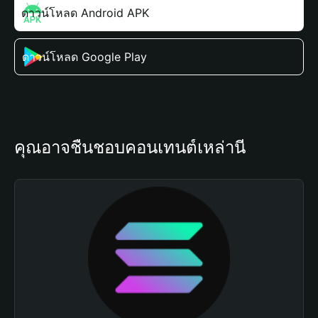
ดาวน์โหลด Android APK
ดาวน์โหลด Google Play
คุณอาจชื่นชอบคอนเทนต์เหล่านี้