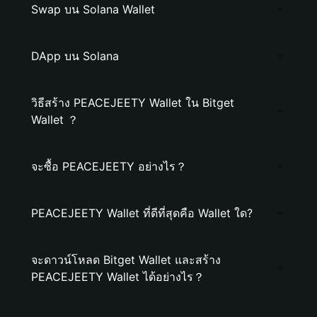
Swap บน Solana Wallet
DApp บน Solana
วิธีสร้าง PEACEJEETY Wallet ใน Bitget
Wallet ？
จะซื้อ PEACEJEETY อย่างไร？
PEACEJEETY Wallet ที่ดีที่สุดคือ Wallet ใด?
จะดาวน์โหลด Bitget Wallet และสร้าง
PEACEJEETY Wallet ได้อย่างไร？