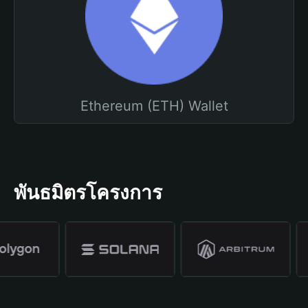
Ethereum (ETH) Wallet
พันธมิตรโครงการ