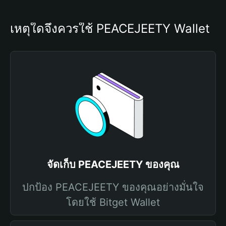
เหตุใดจึงควรใช้ PEACEJEETY Wallet
จัดเก็บ PEACEJEETY ของคุณ
ปกป้อง PEACEJEETY ของคุณอย่างมั่นใจ
โดยใช้ Bitget Wallet