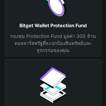
Bitget Wallet Protection Fund
กองทุน Protection Fund มูลค่า 300 ล้าน
ดอลลาร์สหรัฐที่จะปกป้องสินทรัพย์และ
ธุรกรรมของคุณ