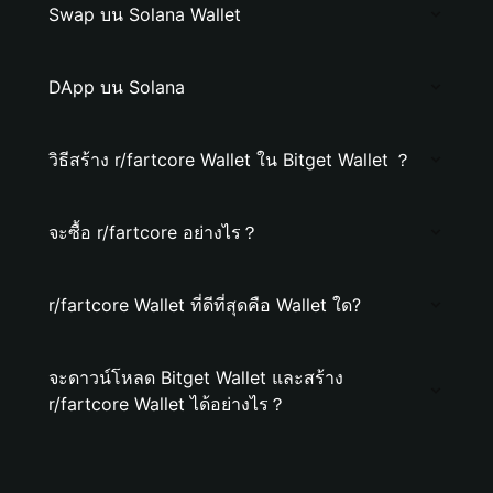
Swap บน Solana Wallet
DApp บน Solana
วิธีสร้าง r/fartcore Wallet ใน Bitget Wallet ？
จะซื้อ r/fartcore อย่างไร？
r/fartcore Wallet ที่ดีที่สุดคือ Wallet ใด?
จะดาวน์โหลด Bitget Wallet และสร้าง
r/fartcore Wallet ได้อย่างไร？