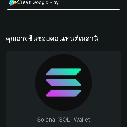
ดาวน์โหลด Google Play
คุณอาจชื่นชอบคอนเทนต์เหล่านี้
Solana (SOL) Wallet