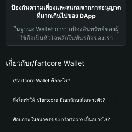
ป้องกันความเสี่ยงและสแกมจากการอนุญาต
ที่มากเกินไปของ DApp
ในฐานะ Wallet การปกป้องสินทรัพย์ของผู้
ใช้ถือเป็นหัวใจหลักในพันธกิจของเรา
เกี่ยวกับr/fartcore Wallet
r/fartcore Wallet คืออะไร?
สิ่งใดทำให้ r/fartcore มีเอกลักษณ์เฉพาะตัว?
ศักยภาพในอนาคตของ r/fartcore เป็นอย่างไร?