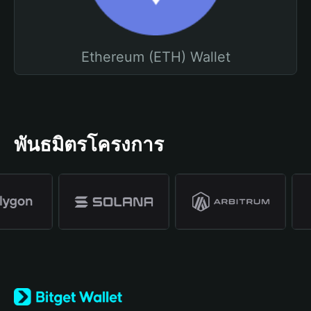
Ethereum (ETH) Wallet
พันธมิตรโครงการ