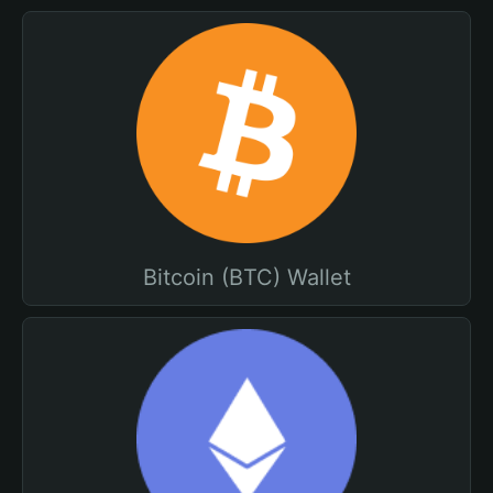
Bitcoin (BTC) Wallet