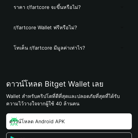
ราคา r/fartcore จะขึ้นหรือไม่?
r/fartcore Wallet ฟรีหรือไม่?
โทเค็น r/fartcore มีมูลค่าเท่าไร?
ดาวน์โหลด Bitget Wallet เลย
Wallet สำหรับคริปโตที่ดีที่สุดและปลอดภัยที่สุดที่ได้รับ
ความไว้วางใจจากผู้ใช้ 40 ล้านคน
ดาวน์โหลด Android APK