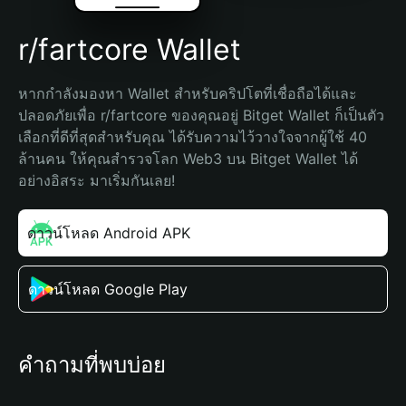
r/fartcore Wallet
หากกำลังมองหา Wallet สำหรับคริปโตที่เชื่อถือได้และ
ปลอดภัยเพื่อ r/fartcore ของคุณอยู่ Bitget Wallet ก็เป็นตัว
เลือกที่ดีที่สุดสำหรับคุณ ได้รับความไว้วางใจจากผู้ใช้ 40 
ล้านคน ให้คุณสำรวจโลก Web3 บน Bitget Wallet ได้
อย่างอิสระ มาเริ่มกันเลย!
ดาวน์โหลด Android APK
ดาวน์โหลด Google Play
คำถามที่พบบ่อย