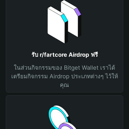
รับ r/fartcore Airdrop ฟรี
ในส่วนกิจกรรมของ Bitget Wallet เราได้
เตรียมกิจกรรม Airdrop ประเภทต่างๆ ไว้ให้
คุณ