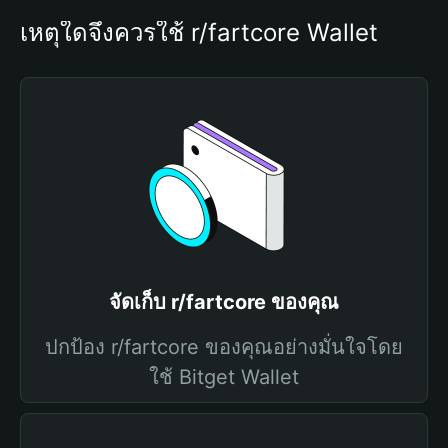
เหตุใดจึงควรใช้ r/fartcore Wallet
จัดเก็บ r/fartcore ของคุณ
ปกป้อง r/fartcore ของคุณอย่างมั่นใจโดย
ใช้ Bitget Wallet