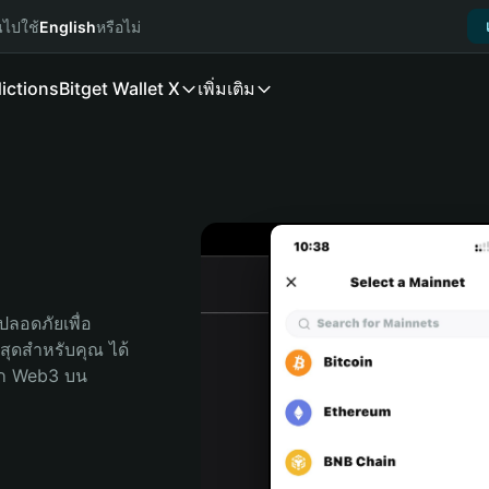
นไปใช้
English
หรือไม่
ictions
Bitget Wallet X
เพิ่มเติม
ลอดภัยเพื่อ 
่สุดสำหรับคุณ ได้
ลก Web3 บน 