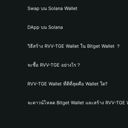
Swap บน Solana Wallet
DApp บน Solana
วิธีสร้าง RVV-TGE Wallet ใน Bitget Wallet ？
จะซื้อ RVV-TGE อย่างไร？
RVV-TGE Wallet ที่ดีที่สุดคือ Wallet ใด?
จะดาวน์โหลด Bitget Wallet และสร้าง RVV-TGE W