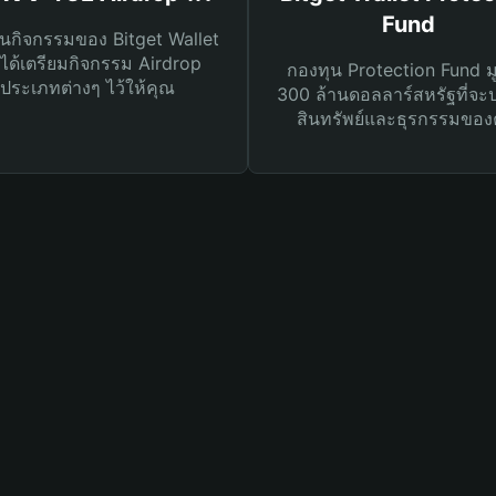
Fund
นกิจกรรมของ Bitget Wallet
ได้เตรียมกิจกรรม Airdrop
กองทุน Protection Fund ม
ประเภทต่างๆ ไว้ให้คุณ
300 ล้านดอลลาร์สหรัฐที่จะ
สินทรัพย์และธุรกรรมของ