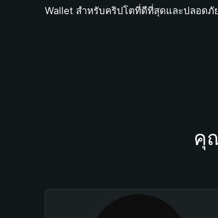
Wallet สำหรับคริปโตที่ดีที่สุดและปลอดภัย
คุ