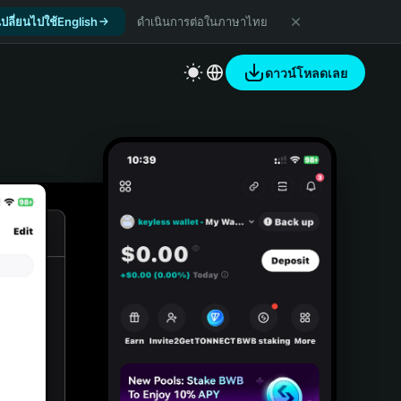
เปลี่ยนไปใช้English
ดำเนินการต่อในภาษาไทย
ดาวน์โหลดเลย