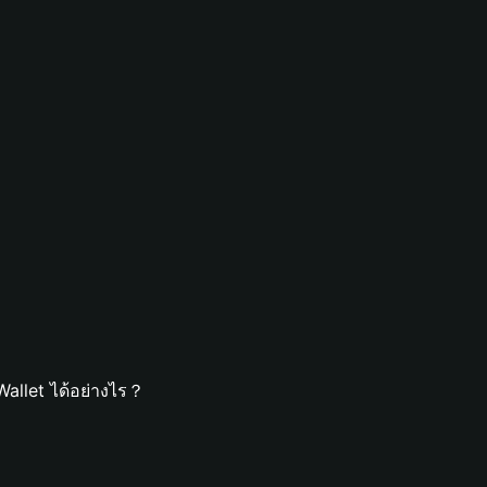
allet ได้อย่างไร？