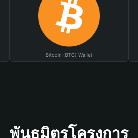
Bitcoin (BTC) Wallet
พันธมิตรโครงการ