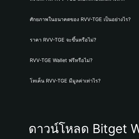
ศักยภาพในอนาคตของ RVV-TGE เป็นอย่างไร?
ราคา RVV-TGE จะขึ้นหรือไม่?
RVV-TGE Wallet ฟรีหรือไม่?
โทเค็น RVV-TGE มีมูลค่าเท่าไร?
ดาวน์โหลด Bitget W