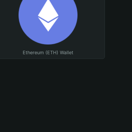
Ethereum (ETH) Wallet