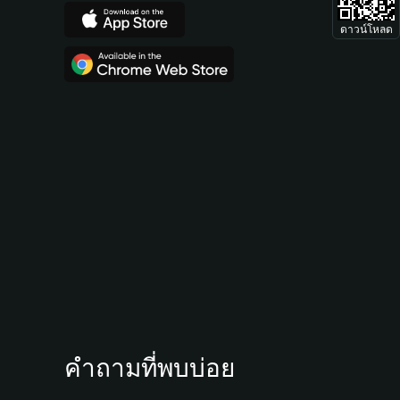
ดาวน์โหลด
คำถามที่พบบ่อย