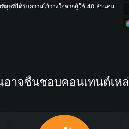
ที่สุดที่ได้รับความไว้วางใจจากผู้ใช้ 40 ล้านคน
ณอาจชื่นชอบคอนเทนต์เหล่า