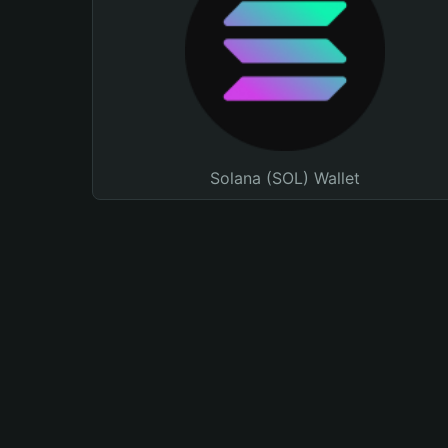
Solana (SOL) Wallet