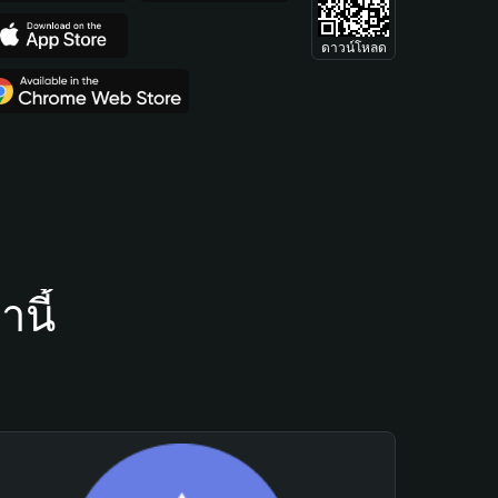
ดาวน์โหลด
นี้