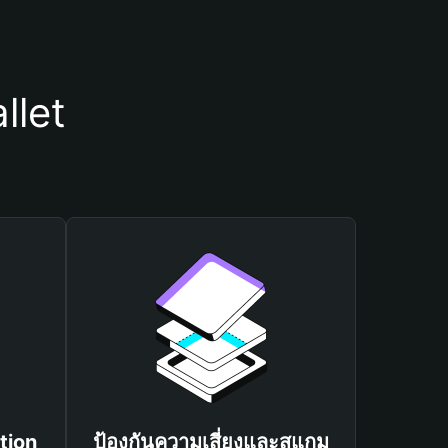
llet
tion
ป้องกันความเสี่ยงและสแกม