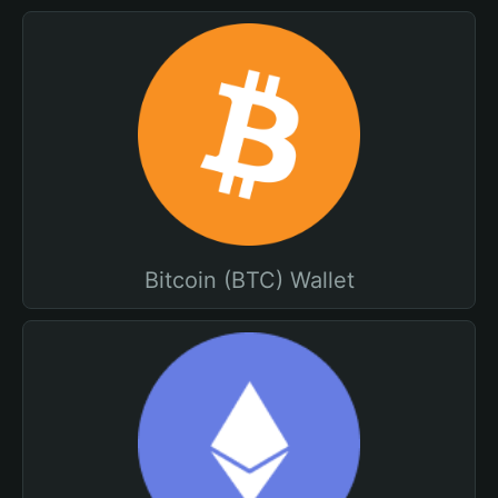
Bitcoin (BTC) Wallet