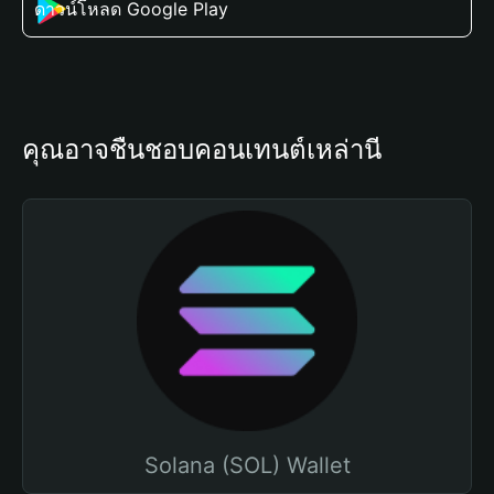
ดาวน์โหลด Google Play
คุณอาจชื่นชอบคอนเทนต์เหล่านี้
Solana (SOL) Wallet