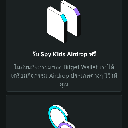
รับ Spy Kids Airdrop ฟรี
ในส่วนกิจกรรมของ Bitget Wallet เราได้
เตรียมกิจกรรม Airdrop ประเภทต่างๆ ไว้ให้
คุณ