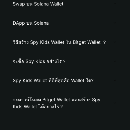
Swap บน Solana Wallet
DApp บน Solana
วิธีสร้าง Spy Kids Wallet ใน Bitget Wallet ？
จะซื้อ Spy Kids อย่างไร？
Spy Kids Wallet ที่ดีที่สุดคือ Wallet ใด?
จะดาวน์โหลด Bitget Wallet และสร้าง Spy
Kids Wallet ได้อย่างไร？