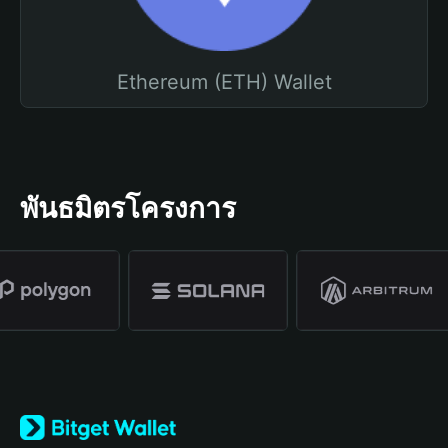
Ethereum (ETH) Wallet
พันธมิตรโครงการ