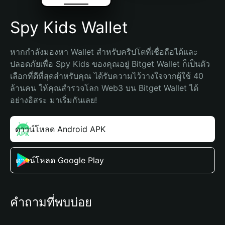
Spy Kids Wallet
หากกำลังมองหา Wallet สำหรับคริปโตที่เชื่อถือได้และ
ปลอดภัยเพื่อ Spy Kids ของคุณอยู่ Bitget Wallet ก็เป็นตัว
เลือกที่ดีที่สุดสำหรับคุณ ได้รับความไว้วางใจจากผู้ใช้ 40 
ล้านคน ให้คุณสำรวจโลก Web3 บน Bitget Wallet ได้
อย่างอิสระ มาเริ่มกันเลย!
ดาวน์โหลด Android APK
ดาวน์โหลด Google Play
คำถามที่พบบ่อย