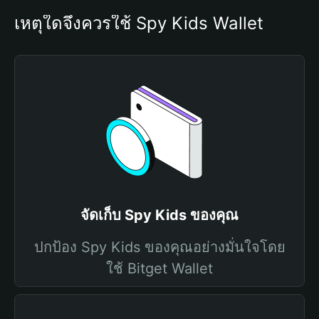
เหตุใดจึงควรใช้ Spy Kids Wallet
จัดเก็บ Spy Kids ของคุณ
ปกป้อง Spy Kids ของคุณอย่างมั่นใจโดย
ใช้ Bitget Wallet