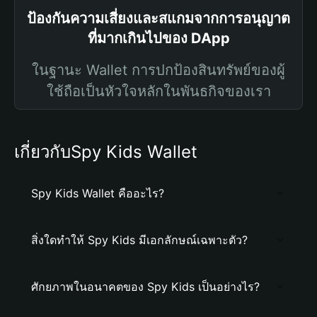
ป้องกันความเสี่ยงและสแกมจากการอนุญาต
ที่มากเกินไปของ DApp
ในฐานะ Wallet การปกป้องสินทรัพย์ของผู้
ใช้ถือเป็นหัวใจหลักในพันธกิจของเรา
เกี่ยวกับSpy Kids Wallet
Spy Kids Wallet คืออะไร?
สิ่งใดทำให้ Spy Kids มีเอกลักษณ์เฉพาะตัว?
ศักยภาพในอนาคตของ Spy Kids เป็นอย่างไร?