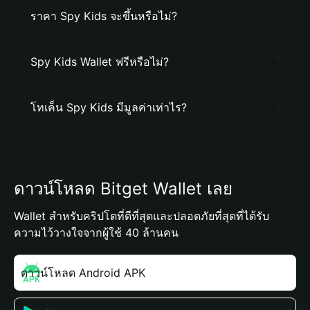
ราคา Spy Kids จะขึ้นหรือไม่?
Spy Kids Wallet ฟรีหรือไม่?
โทเค็น Spy Kids มีมูลค่าเท่าไร?
ดาวน์โหลด Bitget Wallet เลย
Wallet สำหรับคริปโตที่ดีที่สุดและปลอดภัยที่สุดที่ได้รับ
ความไว้วางใจจากผู้ใช้ 40 ล้านคน
ดาวน์โหลด Android APK