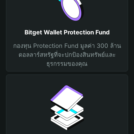
Bitget Wallet Protection Fund
กองทุน Protection Fund มูลค่า 300 ล้าน
ดอลลาร์สหรัฐที่จะปกป้องสินทรัพย์และ
ธุรกรรมของคุณ