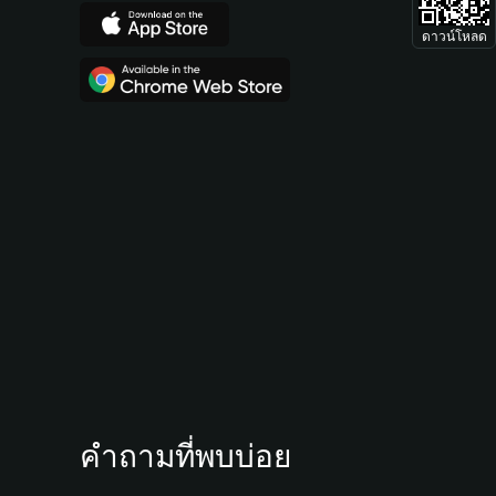
ดาวน์โหลด
คำถามที่พบบ่อย