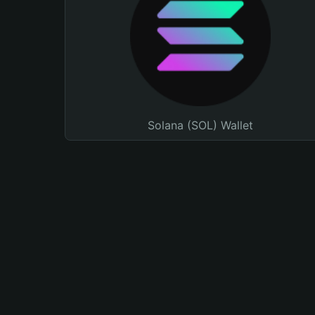
Solana (SOL) Wallet