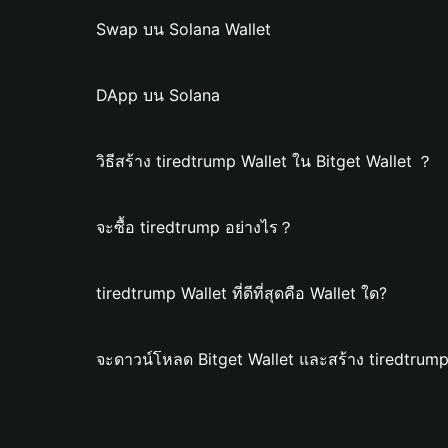
Swap บน Solana Wallet
DApp บน Solana
วิธีสร้าง tiredtrump Wallet ใน Bitget Wallet ？
จะซื้อ tiredtrump อย่างไร？
tiredtrump Wallet ที่ดีที่สุดคือ Wallet ใด?
จะดาวน์โหลด Bitget Wallet และสร้าง tiredtrump