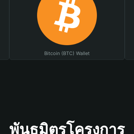
Bitcoin (BTC) Wallet
พันธมิตรโครงการ