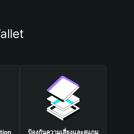
allet
tion
ป้องกันความเสี่ยงและสแกม