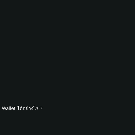
 Wallet ได้อย่างไร？