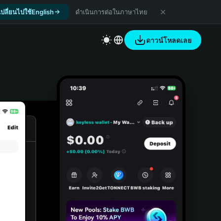
เปลี่ยนไปใช้English
ดำเนินการต่อในภาษาไทย
ดาวน์โหลดเลย