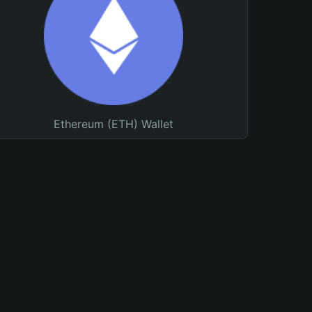
Ethereum (ETH) Wallet