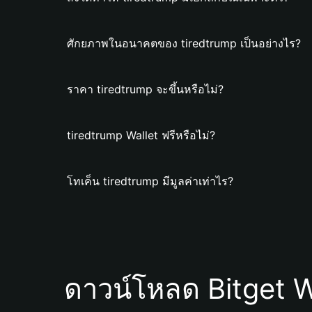
ศักยภาพในอนาคตของ tiredtrump เป็นอย่างไร?
ราคา tiredtrump จะขึ้นหรือไม่?
tiredtrump Wallet ฟรีหรือไม่?
โทเค็น tiredtrump มีมูลค่าเท่าไร?
ดาวน์โหลด Bitget W