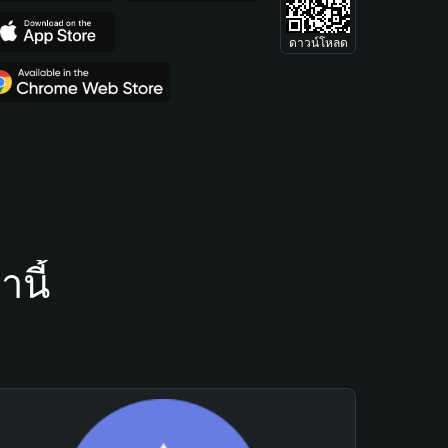
ดาวน์โหลด
นี้