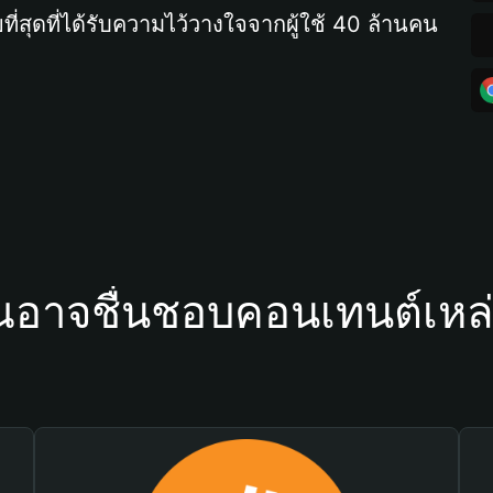
ที่สุดที่ได้รับความไว้วางใจจากผู้ใช้ 40 ล้านคน
ณอาจชื่นชอบคอนเทนต์เหล่า