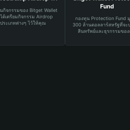
Fund
นกิจกรรมของ Bitget Wallet
ได้เตรียมกิจกรรม Airdrop
กองทุน Protection Fund ม
ประเภทต่างๆ ไว้ให้คุณ
300 ล้านดอลลาร์สหรัฐที่จะ
สินทรัพย์และธุรกรรมของ