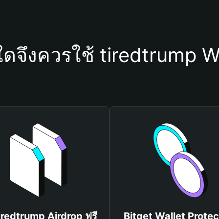
ใดจึงควรใช้ tiredtrump W
tiredtrump Airdrop ฟรี
Bitget Wallet Protec