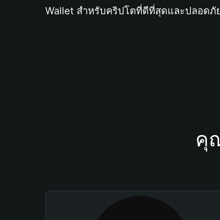
Wallet สำหรับคริปโตที่ดีที่สุดและปลอดภัย
คุ