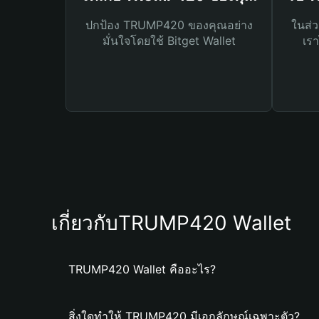
ปกป้อง TRUMP420 ของคุณอย่าง
ในส่ว
มั่นใจโดยใช้ Bitget Wallet
เรา
เกี่ยวกับTRUMP420 Wallet
TRUMP420 Wallet คืออะไร?
สิ่งใดทำให้ TRUMP420 มีเอกลักษณ์เฉพาะตัว?