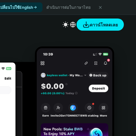
เปลี่ยนไปใช้English
ดำเนินการต่อในภาษาไทย
ดาวน์โหลดเลย