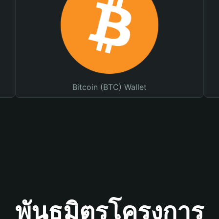
Bitcoin (BTC) Wallet
พันธมิตรโครงการ