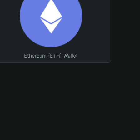
Ethereum (ETH) Wallet