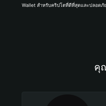
Wallet สำหรับคริปโตที่ดีที่สุดและปลอดภัย
คุ