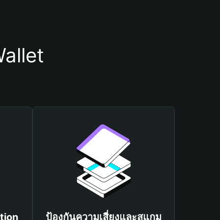
allet
tion
ป้องกันความเสี่ยงและสแกม