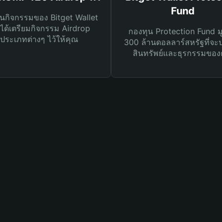
Fund
นกิจกรรมของ Bitget Wallet
ได้เตรียมกิจกรรม Airdrop
กองทุน Protection Fund ม
ประเภทต่างๆ ไว้ให้คุณ
300 ล้านดอลลาร์สหรัฐที่จะ
สินทรัพย์และธุรกรรมของ