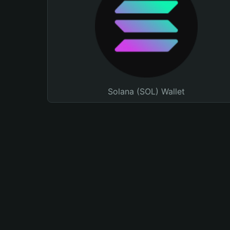
Solana (SOL) Wallet