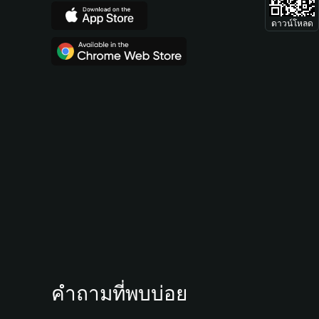
ดาวน์โหลด
คำถามที่พบบ่อย