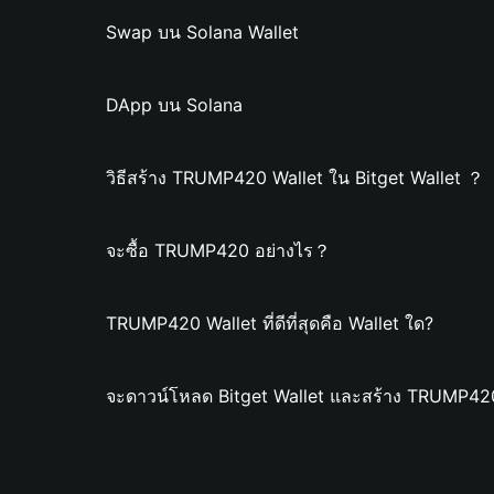
Swap บน Solana Wallet
DApp บน Solana
วิธีสร้าง TRUMP420 Wallet ใน Bitget Wallet ？
จะซื้อ TRUMP420 อย่างไร？
TRUMP420 Wallet ที่ดีที่สุดคือ Wallet ใด?
จะดาวน์โหลด Bitget Wallet และสร้าง TRUMP420