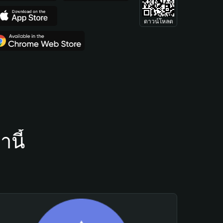
ดาวน์โหลด
นี้