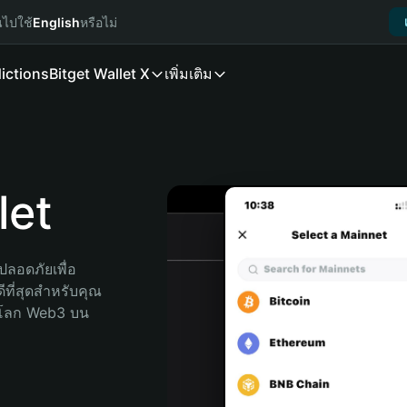
นไปใช้
English
หรือไม่
ictions
Bitget Wallet X
เพิ่มเติม
let
ลอดภัยเพื่อ 
ที่สุดสำหรับคุณ 
จโลก Web3 บน 