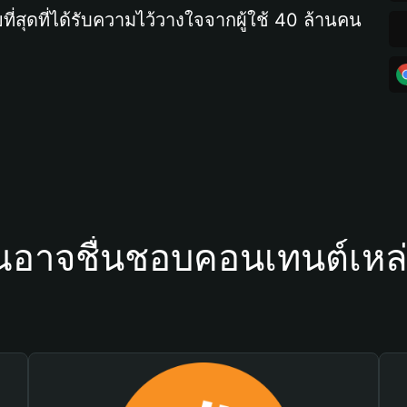
ที่สุดที่ได้รับความไว้วางใจจากผู้ใช้ 40 ล้านคน
ณอาจชื่นชอบคอนเทนต์เหล่า