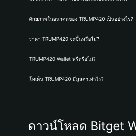
ศักยภาพในอนาคตของ TRUMP420 เป็นอย่างไร?
ราคา TRUMP420 จะขึ้นหรือไม่?
TRUMP420 Wallet ฟรีหรือไม่?
โทเค็น TRUMP420 มีมูลค่าเท่าไร?
ดาวน์โหลด Bitget W