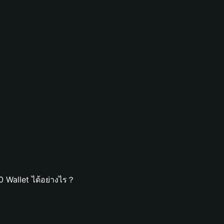
 Wallet ได้อย่างไร？