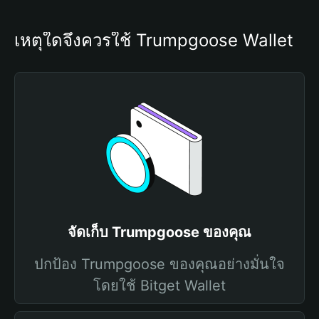
เหตุใดจึงควรใช้ Trumpgoose Wallet
จัดเก็บ Trumpgoose ของคุณ
ปกป้อง Trumpgoose ของคุณอย่างมั่นใจ
โดยใช้ Bitget Wallet