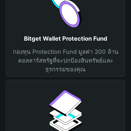
Bitget Wallet Protection Fund
กองทุน Protection Fund มูลค่า 300 ล้าน
ดอลลาร์สหรัฐที่จะปกป้องสินทรัพย์และ
ธุรกรรมของคุณ