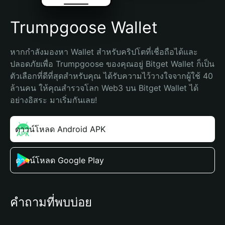
Trumpgoose Wallet
หากกำลังมองหา Wallet สำหรับคริปโตที่เชื่อถือได้และ
ปลอดภัยเพื่อ Trumpgoose ของคุณอยู่ Bitget Wallet ก็เป็น
ตัวเลือกที่ดีที่สุดสำหรับคุณ ได้รับความไว้วางใจจากผู้ใช้ 40 
ล้านคน ให้คุณสำรวจโลก Web3 บน Bitget Wallet ได้
อย่างอิสระ มาเริ่มกันเลย!
ดาวน์โหลด Android APK
ดาวน์โหลด Google Play
คำถามที่พบบ่อย