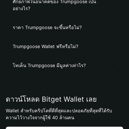
ศักยภาพในอนาคตของ Trumpgoose เป็น
อย่างไร?
ราคา Trumpgoose จะขึ้นหรือไม่?
Trumpgoose Wallet ฟรีหรือไม่?
โทเค็น Trumpgoose มีมูลค่าเท่าไร?
ดาวน์โหลด Bitget Wallet เลย
Wallet สำหรับคริปโตที่ดีที่สุดและปลอดภัยที่สุดที่ได้รับ
ความไว้วางใจจากผู้ใช้ 40 ล้านคน