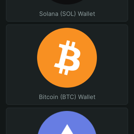
Solana (SOL) Wallet
Bitcoin (BTC) Wallet