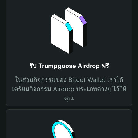
รับ Trumpgoose Airdrop ฟรี
ในส่วนกิจกรรมของ Bitget Wallet เราได้
เตรียมกิจกรรม Airdrop ประเภทต่างๆ ไว้ให้
คุณ