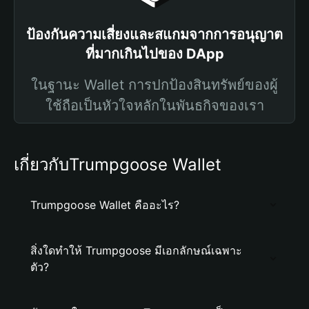
ป้องกันความเสี่ยงและสแกมจากการอนุญาต
ที่มากเกินไปของ DApp
ในฐานะ Wallet การปกป้องสินทรัพย์ของผู้
ใช้ถือเป็นหัวใจหลักในพันธกิจของเรา
เกี่ยวกับTrumpgoose Wallet
Trumpgoose Wallet คืออะไร?
สิ่งใดทำให้ Trumpgoose มีเอกลักษณ์เฉพาะ
ตัว?