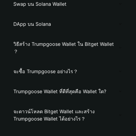
Swap บน Solana Wallet
DApp บน Solana
วิธีสร้าง Trumpgoose Wallet ใน Bitget Wallet
？
จะซื้อ Trumpgoose อย่างไร？
Trumpgoose Wallet ที่ดีที่สุดคือ Wallet ใด?
จะดาวน์โหลด Bitget Wallet และสร้าง
Trumpgoose Wallet ได้อย่างไร？