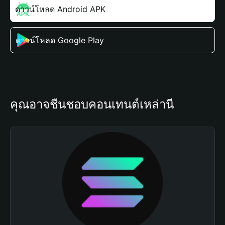
ดาวน์โหลด Android APK
ดาวน์โหลด Google Play
คุณอาจชื่นชอบคอนเทนต์เหล่านี้