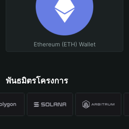
Ethereum (ETH) Wallet
พันธมิตรโครงการ