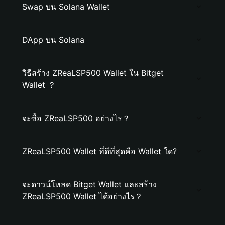
Swap บน Solana Wallet
DApp บน Solana
วิธีสร้าง ZReaLSP500 Wallet ใน Bitget
Wallet ？
จะซื้อ ZReaLSP500 อย่างไร？
ZReaLSP500 Wallet ที่ดีที่สุดคือ Wallet ใด?
จะดาวน์โหลด Bitget Wallet และสร้าง
ZReaLSP500 Wallet ได้อย่างไร？