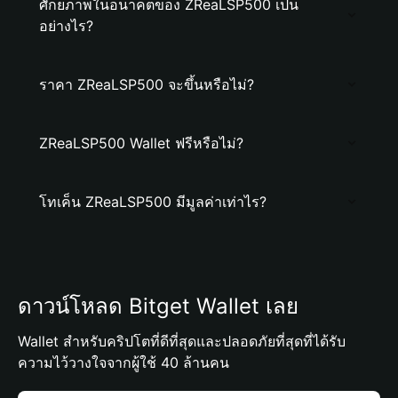
ศักยภาพในอนาคตของ ZReaLSP500 เป็น
อย่างไร?
ราคา ZReaLSP500 จะขึ้นหรือไม่?
ZReaLSP500 Wallet ฟรีหรือไม่?
โทเค็น ZReaLSP500 มีมูลค่าเท่าไร?
ดาวน์โหลด Bitget Wallet เลย
Wallet สำหรับคริปโตที่ดีที่สุดและปลอดภัยที่สุดที่ได้รับ
ความไว้วางใจจากผู้ใช้ 40 ล้านคน