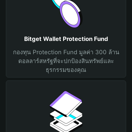
Bitget Wallet Protection Fund
กองทุน Protection Fund มูลค่า 300 ล้าน
ดอลลาร์สหรัฐที่จะปกป้องสินทรัพย์และ
ธุรกรรมของคุณ