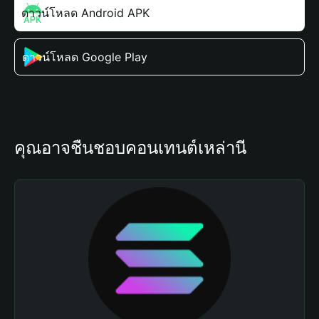
ดาวน์โหลด Android APK
ดาวน์โหลด Google Play
คุณอาจชื่นชอบคอนเทนต์เหล่านี้