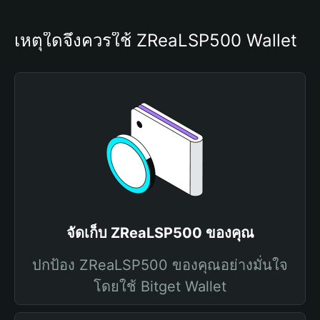
เหตุใดจึงควรใช้ ZReaLSP500 Wallet
จัดเก็บ ZReaLSP500 ของคุณ
ปกป้อง ZReaLSP500 ของคุณอย่างมั่นใจ
โดยใช้ Bitget Wallet