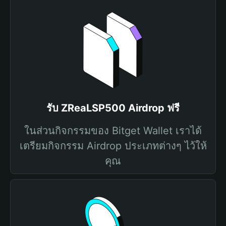
รับ ZReaLSP500 Airdrop ฟรี
ในส่วนกิจกรรมของ Bitget Wallet เราได้
เตรียมกิจกรรม Airdrop ประเภทต่างๆ ไว้ให้
คุณ