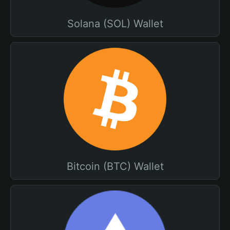
Solana (SOL) Wallet
Bitcoin (BTC) Wallet