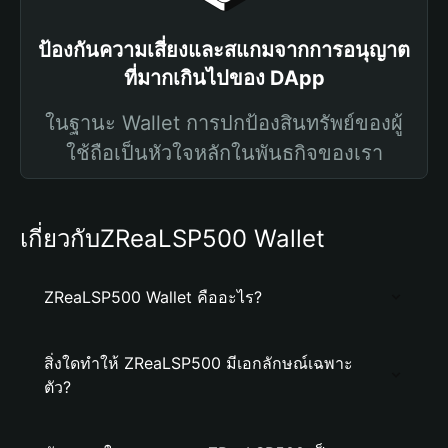
ป้องกันความเสี่ยงและสแกมจากการอนุญาต
ที่มากเกินไปของ DApp
ในฐานะ Wallet การปกป้องสินทรัพย์ของผู้
ใช้ถือเป็นหัวใจหลักในพันธกิจของเรา
เกี่ยวกับZReaLSP500 Wallet
ZReaLSP500 Wallet คืออะไร?
สิ่งใดทำให้ ZReaLSP500 มีเอกลักษณ์เฉพาะ
ตัว?