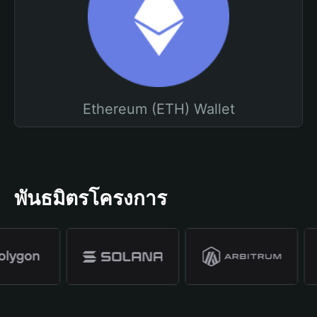
Ethereum (ETH) Wallet
พันธมิตรโครงการ