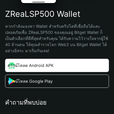
ZReaLSP500 Wallet
หากกำลังมองหา Wallet สำหรับคริปโตที่เชื่อถือได้และ
ปลอดภัยเพื่อ ZReaLSP500 ของคุณอยู่ Bitget Wallet ก็
เป็นตัวเลือกที่ดีที่สุดสำหรับคุณ ได้รับความไว้วางใจจากผู้ใช้ 
40 ล้านคน ให้คุณสำรวจโลก Web3 บน Bitget Wallet ได้
อย่างอิสระ มาเริ่มกันเลย!
ดาวน์โหลด Android APK
ดาวน์โหลด Google Play
คำถามที่พบบ่อย