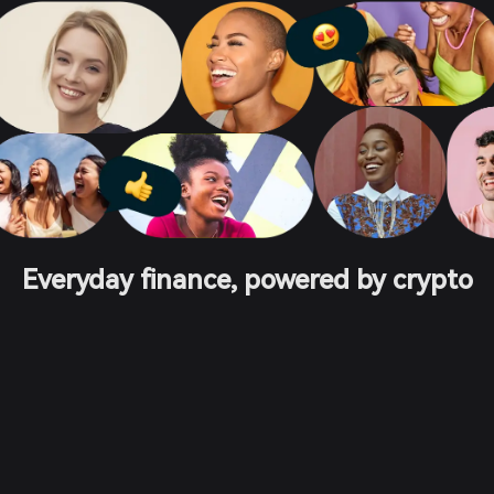
Everyday finance, powered by crypto