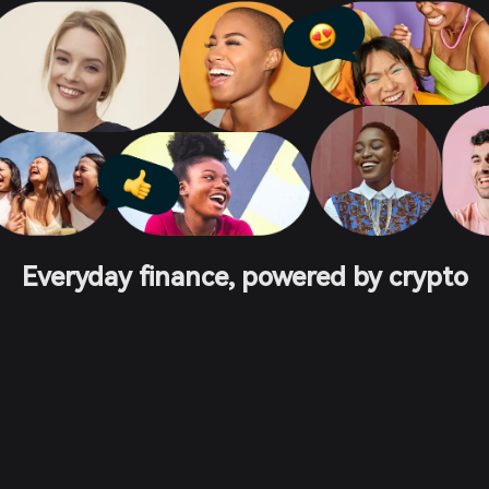
Everyday finance, powered by crypto