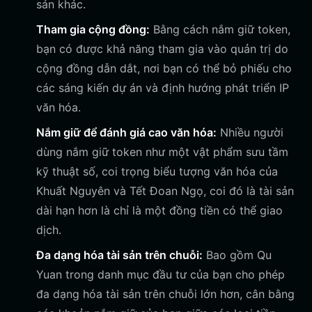
sản khác.
Tham gia cộng đồng:
Bằng cách nắm giữ token,
bạn có được khả năng tham gia vào quản trị do
cộng đồng dẫn dắt, nơi bạn có thể bỏ phiếu cho
các sáng kiến dự án và định hướng phát triển IP
văn hóa.
Nắm giữ để đánh giá cao văn hóa:
Nhiều người
dùng nắm giữ token như một vật phẩm sưu tầm
kỹ thuật số, coi trọng biểu tượng văn hóa của
Khuất Nguyên và Tết Đoan Ngọ, coi đó là tài sản
dài hạn hơn là chỉ là một đồng tiền có thể giao
dịch.
Đa dạng hóa tài sản trên chuỗi:
Bao gồm Qu
Yuan trong danh mục đầu tư của bạn cho phép
đa dạng hóa tài sản trên chuỗi lớn hơn, cân bằng