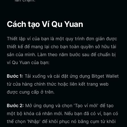
Cách tạo Ví Qu Yuan
Thiết lập ví của bạn là một quy trình đơn giản được
thiết kế để mang lại cho bạn toàn quyền sở hữu tài
sản của mình. Làm theo năm bước sau để chuẩn bị
ví Qu Yuan của bạn:
Bước 1:
Tải xuống và cài đặt ứng dụng Bitget Wallet
từ cửa hàng chính thức hoặc liên kết trang web
được cung cấp ở trên.
Bước 2:
Mở ứng dụng và chọn 'Tạo ví mới' để tạo
một bộ khóa cá nhân mới. Nếu bạn đã có ví, bạn có
thể chọn 'Nhập' để khôi phục nó bằng cụm từ khôi