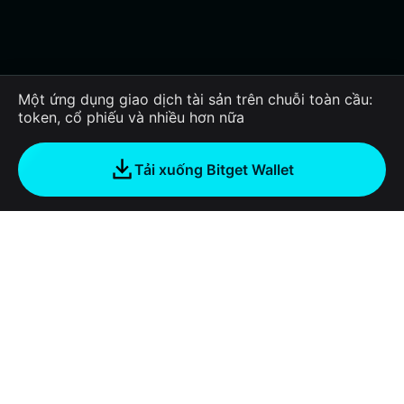
Một ứng dụng giao dịch tài sản trên chuỗi toàn cầu:
token, cổ phiếu và nhiều hơn nữa
Tải xuống Bitget Wallet