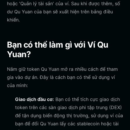
hoặc 'Quản lý tài sản' của ví. Sau khi được thêm, số
dư Qu Yuan của bạn sẽ xuất hiện trên bảng điều
khiển.
Bạn có thể làm gì với Ví Qu
Yuan?
Nắm giữ token Qu Yuan mở ra nhiều cách để tham
gia vào dự án. Đây là cách bạn có thể sử dụng ví
của mình:
Giao dịch đầu cơ:
Bạn có thể tích cực giao dịch
token trên các sàn giao dịch phi tập trung (DEX)
để tận dụng biến động thị trường, sử dụng ví của
bạn để đổi Qu Yuan lấy các stablecoin hoặc tài