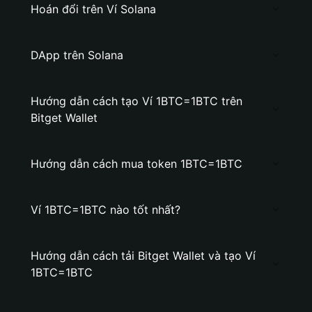
Hoán đổi trên Ví Solana
DApp trên Solana
Hướng dẫn cách tạo Ví 1BTC=1BTC trên
Bitget Wallet
Hướng dẫn cách mua token 1BTC=1BTC
Ví 1BTC=1BTC nào tốt nhất?
Hướng dẫn cách tải Bitget Wallet và tạo Ví
1BTC=1BTC