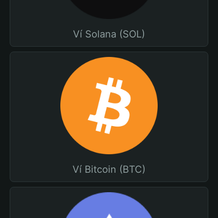
Ví Solana (SOL)
Ví Bitcoin (BTC)