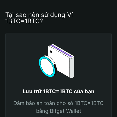
Tại sao nên sử dụng Ví 
1BTC=1BTC?
Lưu trữ 1BTC=1BTC của bạn
Đảm bảo an toàn cho số 1BTC=1BTC
bằng Bitget Wallet