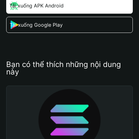
Tải xuống APK Android
Tải xuống Google Play
Bạn có thể thích những nội dung 
này