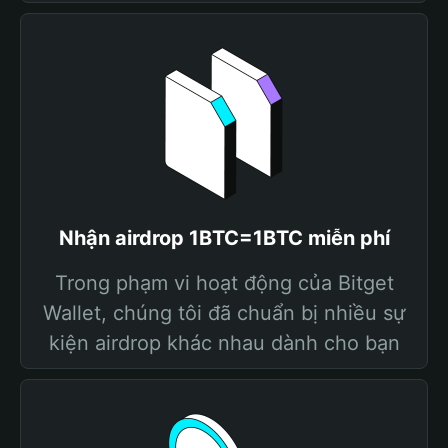
Nhận airdrop 1BTC=1BTC miễn phí
Trong phạm vi hoạt động của Bitget
Wallet, chúng tôi đã chuẩn bị nhiều sự
kiện airdrop khác nhau dành cho bạn