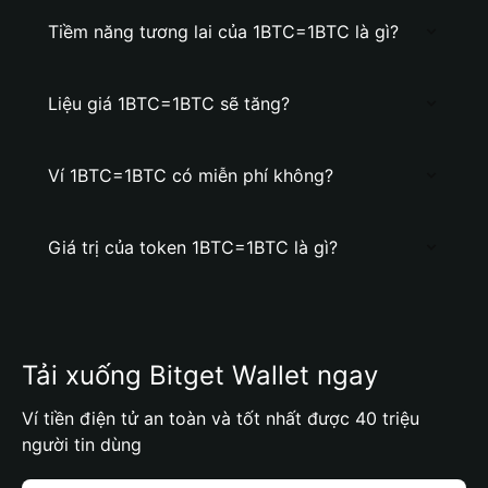
Tiềm năng tương lai của 1BTC=1BTC là gì?
Liệu giá 1BTC=1BTC sẽ tăng?
Ví 1BTC=1BTC có miễn phí không?
Giá trị của token 1BTC=1BTC là gì?
Tải xuống Bitget Wallet ngay
Ví tiền điện tử an toàn và tốt nhất được 40 triệu
người tin dùng