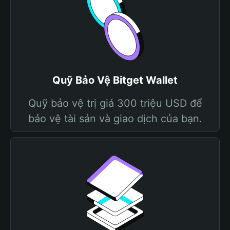
Quỹ Bảo Vệ Bitget Wallet
Quỹ bảo vệ trị giá 300 triệu USD để
bảo vệ tài sản và giao dịch của bạn.