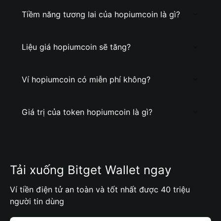
Tiềm năng tương lai của hopiumcoin là gì?
Liệu giá hopiumcoin sẽ tăng?
Ví hopiumcoin có miễn phí không?
Giá trị của token hopiumcoin là gì?
Tải xuống Bitget Wallet ngay
Ví tiền điện tử an toàn và tốt nhất được 40 triệu
người tin dùng