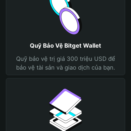
Quỹ Bảo Vệ Bitget Wallet
Quỹ bảo vệ trị giá 300 triệu USD để
bảo vệ tài sản và giao dịch của bạn.