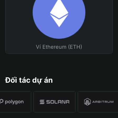
Ví Ethereum (ETH)
Đối tác dự án