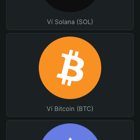
Ví Solana (SOL)
Ví Bitcoin (BTC)