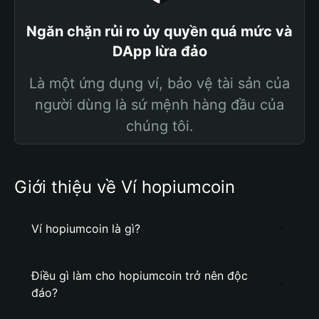
Ngăn chặn rủi ro ủy quyền quá mức và
DApp lừa đảo
Là một ứng dụng ví, bảo vệ tài sản của
người dùng là sứ mệnh hàng đầu của
chúng tôi.
Giới thiệu về Ví hopiumcoin
Ví hopiumcoin là gì?
Điều gì làm cho hopiumcoin trở nên độc
đáo?