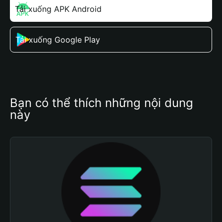
Tải xuống APK Android
Tải xuống Google Play
Bạn có thể thích những nội dung 
này