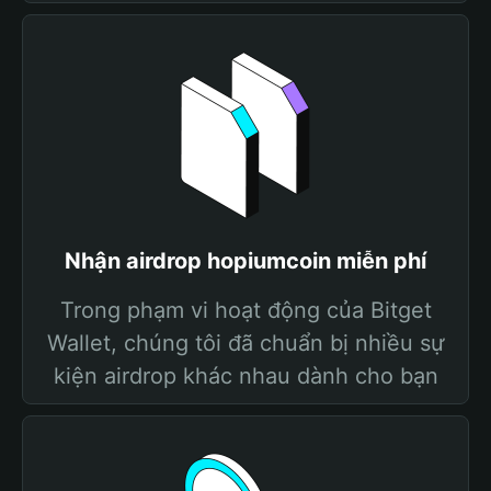
Nhận airdrop hopiumcoin miễn phí
Trong phạm vi hoạt động của Bitget
Wallet, chúng tôi đã chuẩn bị nhiều sự
kiện airdrop khác nhau dành cho bạn