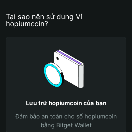
Tại sao nên sử dụng Ví 
hopiumcoin?
Lưu trữ hopiumcoin của bạn
Đảm bảo an toàn cho số hopiumcoin
bằng Bitget Wallet