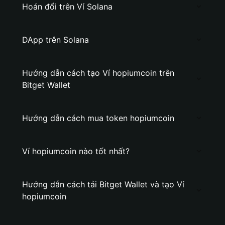
Hoán đổi trên Ví Solana
DApp trên Solana
Hướng dẫn cách tạo Ví hopiumcoin trên
Bitget Wallet
Hướng dẫn cách mua token hopiumcoin
Ví hopiumcoin nào tốt nhất?
Hướng dẫn cách tải Bitget Wallet và tạo Ví
hopiumcoin