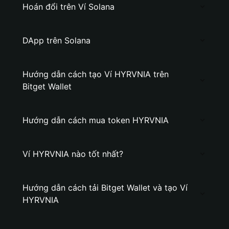
Hoán đổi trên Ví Solana
DApp trên Solana
Hướng dẫn cách tạo Ví HYRVNIA trên
Bitget Wallet
Hướng dẫn cách mua token HYRVNIA
Ví HYRVNIA nào tốt nhất?
Hướng dẫn cách tải Bitget Wallet và tạo Ví
HYRVNIA