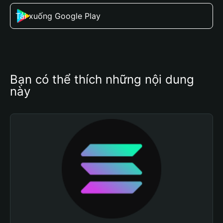
Tải xuống Google Play
Bạn có thể thích những nội dung 
này