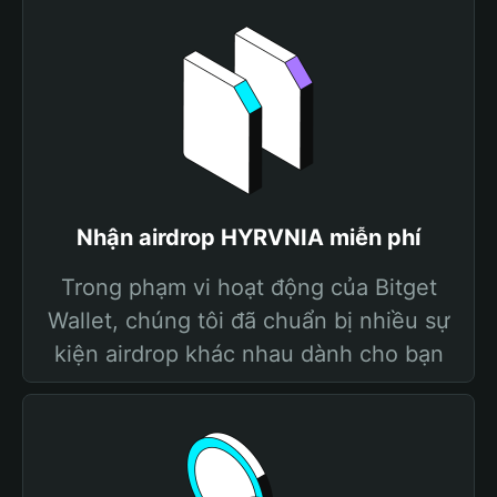
Nhận airdrop HYRVNIA miễn phí
Trong phạm vi hoạt động của Bitget
Wallet, chúng tôi đã chuẩn bị nhiều sự
kiện airdrop khác nhau dành cho bạn