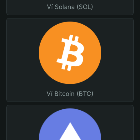
Ví Solana (SOL)
Ví Bitcoin (BTC)