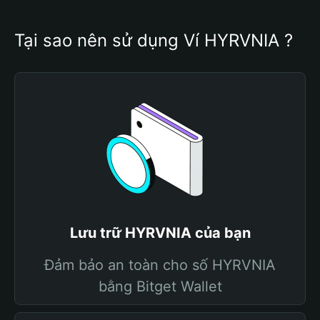
Tại sao nên sử dụng Ví HYRVNIA ?
Lưu trữ HYRVNIA của bạn
Đảm bảo an toàn cho số HYRVNIA
bằng Bitget Wallet