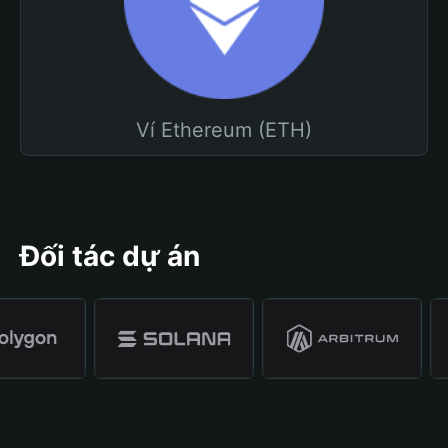
Ví Ethereum (ETH)
Đối tác dự án