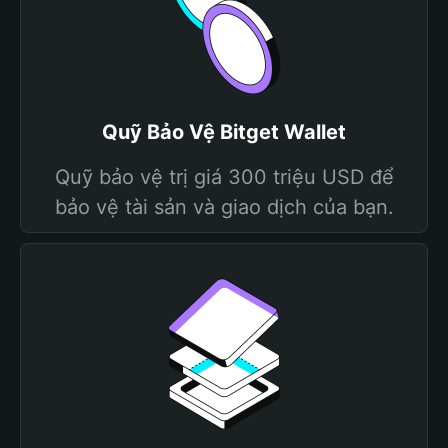
Quỹ Bảo Vệ Bitget Wallet
Quỹ bảo vệ trị giá 300 triệu USD để
bảo vệ tài sản và giao dịch của bạn.