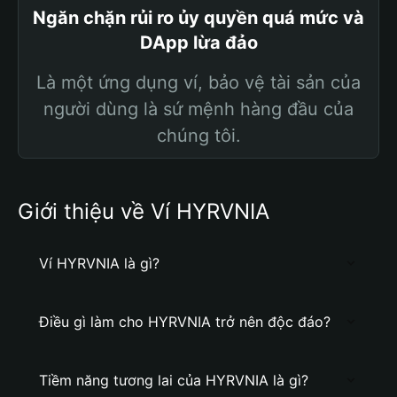
Ngăn chặn rủi ro ủy quyền quá mức và
DApp lừa đảo
Là một ứng dụng ví, bảo vệ tài sản của
người dùng là sứ mệnh hàng đầu của
chúng tôi.
Giới thiệu về Ví HYRVNIA
Ví HYRVNIA là gì?
Điều gì làm cho HYRVNIA trở nên độc đáo?
Tiềm năng tương lai của HYRVNIA là gì?