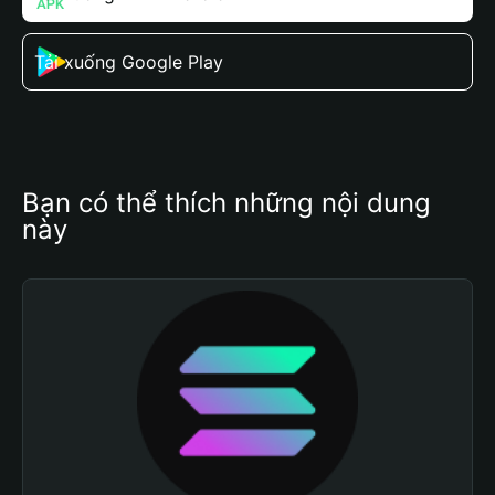
Tải xuống Google Play
Bạn có thể thích những nội dung 
này