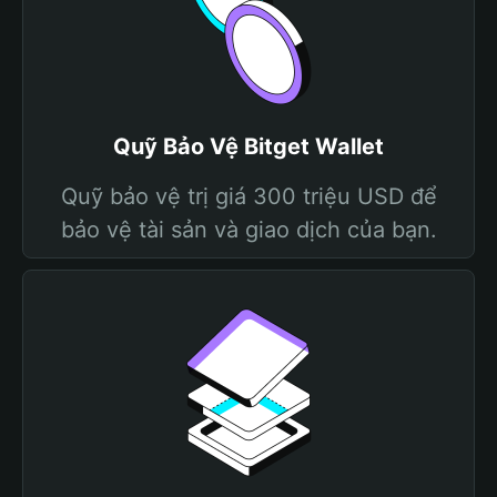
Quỹ Bảo Vệ Bitget Wallet
Quỹ bảo vệ trị giá 300 triệu USD để
bảo vệ tài sản và giao dịch của bạn.