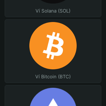
Ví Solana (SOL)
Ví Bitcoin (BTC)