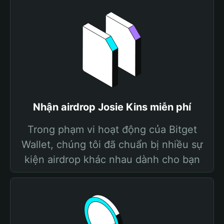
Nhận airdrop Josie Kins miễn phí
Trong phạm vi hoạt động của Bitget
Wallet, chúng tôi đã chuẩn bị nhiều sự
kiện airdrop khác nhau dành cho bạn