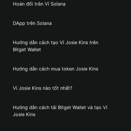
Hoán đổi trên Ví Solana
DApp trên Solana
Hướng dẫn cách tạo Ví Josie Kins trên
Bitget Wallet
Hướng dẫn cách mua token Josie Kins
Ví Josie Kins nào tốt nhất?
Hướng dẫn cách tải Bitget Wallet và tạo Ví
Josie Kins