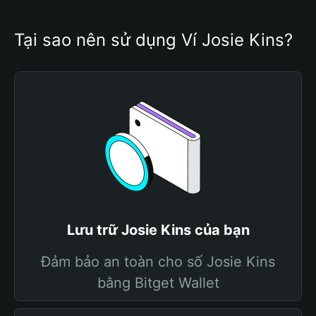
Tại sao nên sử dụng Ví Josie Kins?
Lưu trữ Josie Kins của bạn
Đảm bảo an toàn cho số Josie Kins
bằng Bitget Wallet