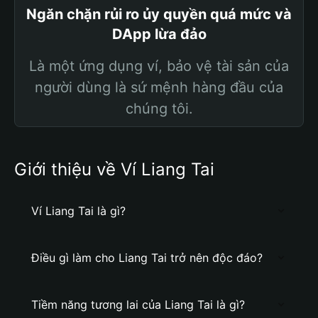
Ngăn chặn rủi ro ủy quyền quá mức và
DApp lừa đảo
Là một ứng dụng ví, bảo vệ tài sản của
người dùng là sứ mệnh hàng đầu của
chúng tôi.
Giới thiệu về Ví Liang Tai
Ví Liang Tai là gì?
Điều gì làm cho Liang Tai trở nên độc đáo?
Tiềm năng tương lai của Liang Tai là gì?