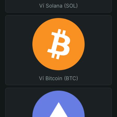
Ví Solana (SOL)
Ví Bitcoin (BTC)