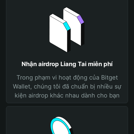
Nhận airdrop Liang Tai miễn phí
Trong phạm vi hoạt động của Bitget
Wallet, chúng tôi đã chuẩn bị nhiều sự
kiện airdrop khác nhau dành cho bạn