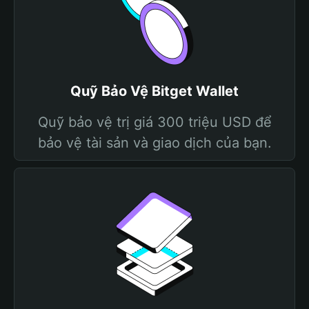
Quỹ Bảo Vệ Bitget Wallet
Quỹ bảo vệ trị giá 300 triệu USD để
bảo vệ tài sản và giao dịch của bạn.