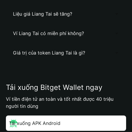
Liệu giá Liang Tai sẽ tăng?
Ví Liang Tai có miễn phí không?
Giá trị của token Liang Tai là gì?
Tải xuống Bitget Wallet ngay
Ví tiền điện tử an toàn và tốt nhất được 40 triệu
người tin dùng
Tải xuống APK Android