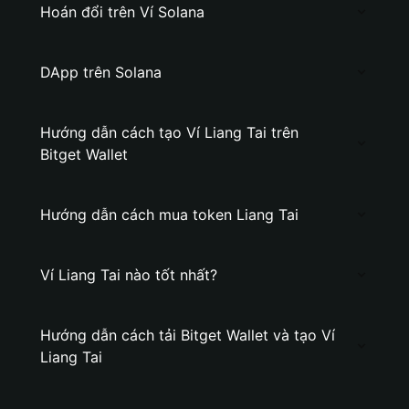
Hoán đổi trên Ví Solana
DApp trên Solana
Hướng dẫn cách tạo Ví Liang Tai trên
Bitget Wallet
Hướng dẫn cách mua token Liang Tai
Ví Liang Tai nào tốt nhất?
Hướng dẫn cách tải Bitget Wallet và tạo Ví
Liang Tai