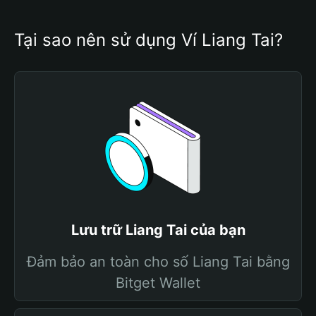
Tại sao nên sử dụng Ví Liang Tai?
Lưu trữ Liang Tai của bạn
Đảm bảo an toàn cho số Liang Tai bằng
Bitget Wallet