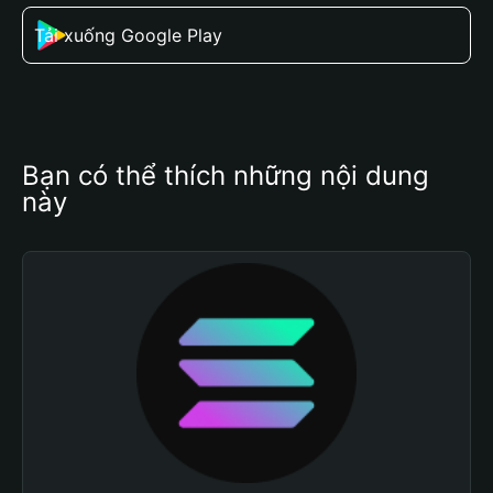
Tải xuống Google Play
Bạn có thể thích những nội dung 
này