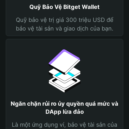
Quỹ Bảo Vệ Bitget Wallet
Quỹ bảo vệ trị giá 300 triệu USD để
bảo vệ tài sản và giao dịch của bạn.
Ngăn chặn rủi ro ủy quyền quá mức và
DApp lừa đảo
Là một ứng dụng ví, bảo vệ tài sản của