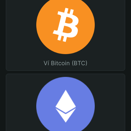
Ví Bitcoin (BTC)