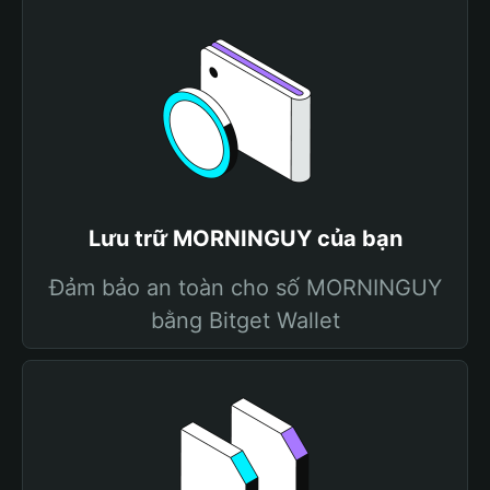
Lưu trữ MORNINGUY của bạn
Đảm bảo an toàn cho số MORNINGUY
bằng Bitget Wallet