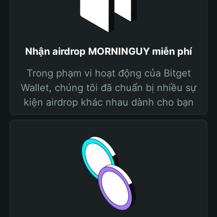
Nhận airdrop MORNINGUY miễn phí
Trong phạm vi hoạt động của Bitget
Wallet, chúng tôi đã chuẩn bị nhiều sự
kiện airdrop khác nhau dành cho bạn