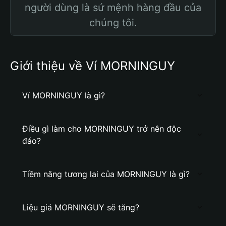
người dùng là sứ mệnh hàng đầu của
chúng tôi.
Giới thiệu về Ví MORNINGUY
Ví MORNINGUY là gì?
Điều gì làm cho MORNINGUY trở nên độc
đáo?
Tiềm năng tương lai của MORNINGUY là gì?
Liệu giá MORNINGUY sẽ tăng?