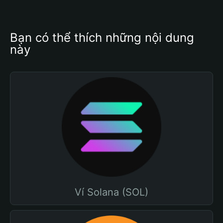
Bạn có thể thích những nội dung 
này
Ví Solana (SOL)