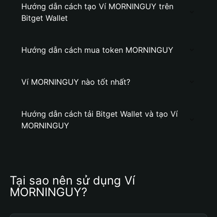
Hướng dẫn cách tạo Ví MORNINGUY trên
Bitget Wallet
Hướng dẫn cách mua token MORNINGUY
Ví MORNINGUY nào tốt nhất?
Hướng dẫn cách tải Bitget Wallet và tạo Ví
MORNINGUY
Tại sao nên sử dụng Ví 
MORNINGUY?