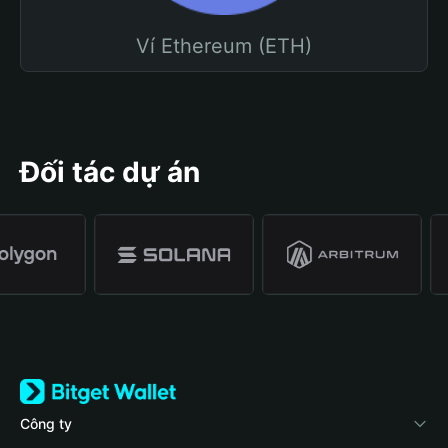
Ví Ethereum (ETH)
Đối tác dự án
Công ty