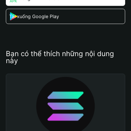
Tải xuống Google Play
Bạn có thể thích những nội dung 
này