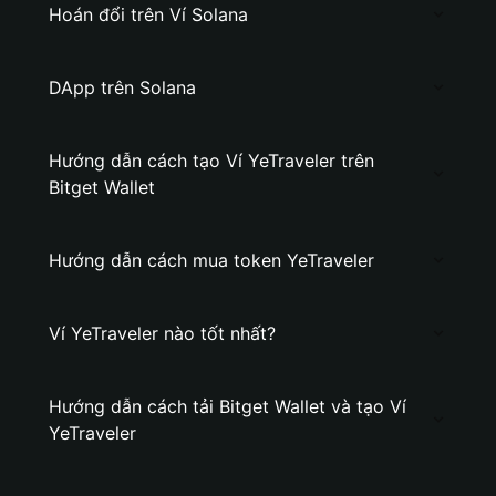
Hoán đổi trên Ví Solana
DApp trên Solana
Hướng dẫn cách tạo Ví YeTraveler trên
Bitget Wallet
Hướng dẫn cách mua token YeTraveler
Ví YeTraveler nào tốt nhất?
Hướng dẫn cách tải Bitget Wallet và tạo Ví
YeTraveler