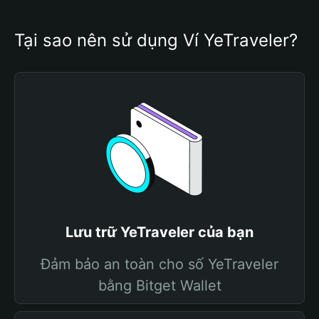
Tại sao nên sử dụng Ví YeTraveler?
Lưu trữ YeTraveler của bạn
Đảm bảo an toàn cho số YeTraveler
bằng Bitget Wallet