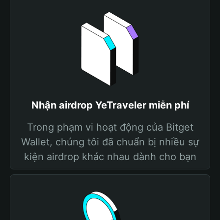
Nhận airdrop YeTraveler miễn phí
Trong phạm vi hoạt động của Bitget
Wallet, chúng tôi đã chuẩn bị nhiều sự
kiện airdrop khác nhau dành cho bạn