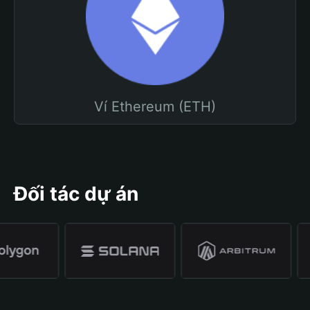
Ví Ethereum (ETH)
Đối tác dự án