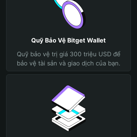
Quỹ Bảo Vệ Bitget Wallet
Quỹ bảo vệ trị giá 300 triệu USD để
bảo vệ tài sản và giao dịch của bạn.