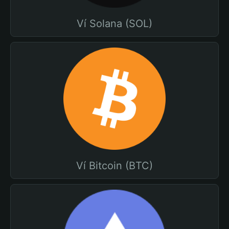
Ví Solana (SOL)
Ví Bitcoin (BTC)