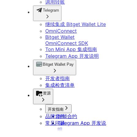
调用转账
Telegram
继续集成 Bitget Wallet Lite
OmniConnect
Bitget Wallet
OmniConnect SDK
Ton Mini App 集成指南
Telegram App 开发说明
Bitget Wallet Pay
开发者指南
集成检查清单
资源
开发指南
品牌套件
智能合约
常见问题
Telegram App 开发说
明
DApp 开发指南