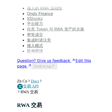
接入的 RWA 流动性
Ondo Finance
XStocks
平台能力
任意 Token 与 RWA 资产的兑换
整笔成交
集成时请注意
接入模式
延伸阅读
Question? Give us feedback
Edit this
page
Scroll to top
Zh Cn
Docs
交易 API
RWA 交易
RWA 交易