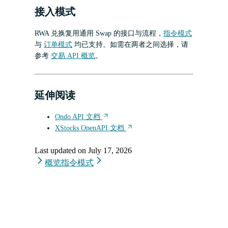
接入模式
RWA 兑换复用通用 Swap 的接口与流程，
指令模式
与
订单模式
均已支持。如需在两者之间选择，请
参考
交易 API 概览
。
延伸阅读
Ondo API 文档
XStocks OpenAPI 文档
Last updated on
July 17, 2026
概览
指令模式