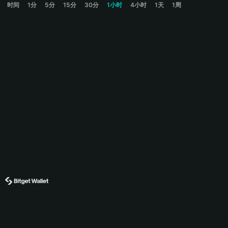
时间
1分
5分
15分
30分
1小时
4小时
1天
1周