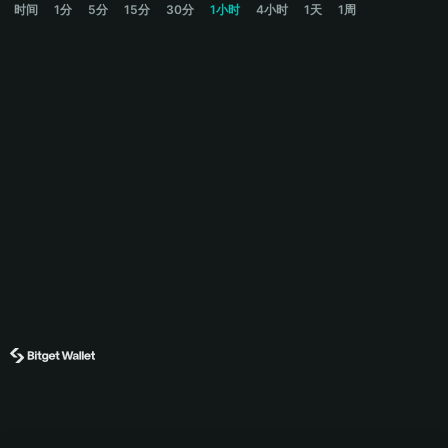
时间
1分
5分
15分
30分
1小时
4小时
1天
1周