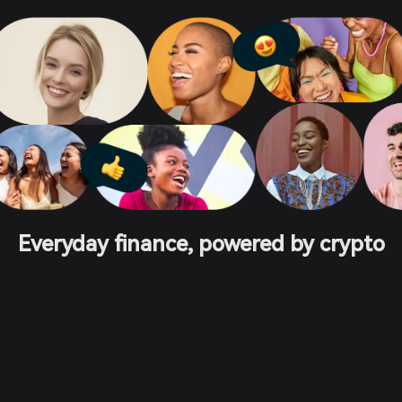
Everyday finance, powered by crypto