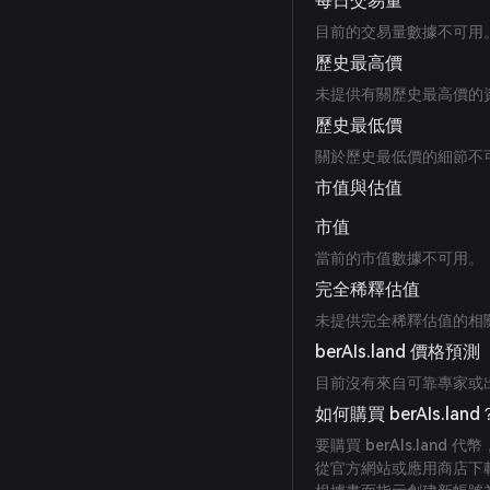
每日交易量
目前的交易量數據不可用
歷史最高價
未提供有關歷史最高價的
歷史最低價
關於歷史最低價的細節不
市值與估值
市值
當前的市值數據不可用。
完全稀釋估值
未提供完全稀釋估值的相
berAIs.land 價格預測
目前沒有來自可靠專家或出版物
如何購買 berAIs.land
要購買 berAIs.land 
從官方網站或應用商店下載 Bi