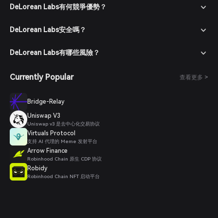
DeLorean Labs有何競爭優勢？
DeLorean Labs安全嗎？
DeLorean Labs有哪些風險？
Currently Popular
查看更多 >
Bridge-Relay
Uniswap V3
Uniswap v3 是去中心化交易协议
Virtuals Protocol
支持 AI 代理的 Meme 发射平台
Arrow Finance
Robinhood Chain 原生 CDP 协议
Robidy
Robinhood Chain NFT 启动平台