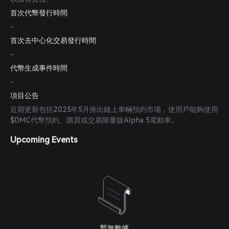
首次代幣發行時間
-
首次去中心化交易發行時間
-
代幣生成事件時間
-
項目公告
近期更新包括2025年5月推出鏈上車輛預約市場，使用戶能夠使用
$DMC代幣預約、購買或交易限量版Alpha 5電動車。
Upcoming Events
暫無數據