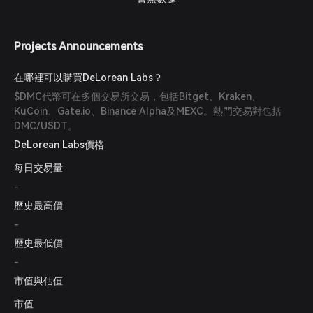
Projects Announcements
在哪裡可以購買DeLorean Labs？
$DMC代幣可在多個交易所交易，包括Bitget、Kraken、
KuCoin、Gate.io、Binance Alpha及MEXC。熱門交易對包括
DMC/USDT。
DeLorean Labs價格
每日交易量
-
歷史最高價
-
歷史最低價
-
市值與估值
市值