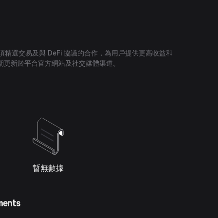
 公布了多項精選交易及與 DeFi 協議的合作，為用戶提供更高收益和
期更新於平台官方網站及社交媒體渠道。
暫無數據
ments