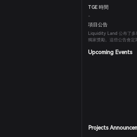
TGE 時間
-
項目公告
Liquidity Land
獨家獎勵。這些公告會定
Upcoming Events
Projects Announce