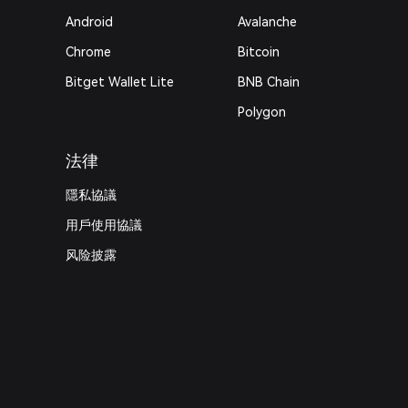
Android
Avalanche
Chrome
Bitcoin
Bitget Wallet Lite
BNB Chain
Polygon
法律
隱私協議
用戶使用協議
风险披露