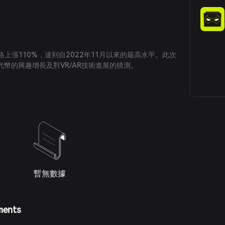
價格上漲110%，達到自2022年11月以來的最高水平。此次
幣的興趣增長及對VR/AR技術進展的猜測。
暫無數據
ments