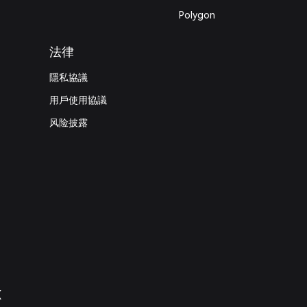
Polygon
法律
隱私協議
用戶使用協議
风险披露
X