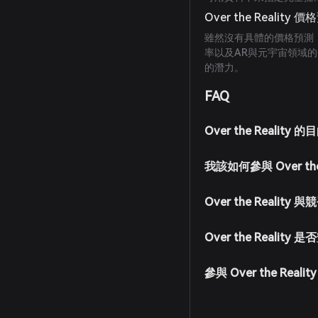
Over the Reality 
雖然沒有具體的價格預測，
率以及AR與元宇宙領域
的潛力。
FAQ
Over the Reality
我該如何參與 Over th
Over the Realit
Over the Reality 
參與 Over the Real