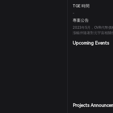
TGE 時間
-
專案公告
2023年5月，OVR代幣
漲幅伴隨著對元宇宙相關代
Upcoming Events
Projects Announce