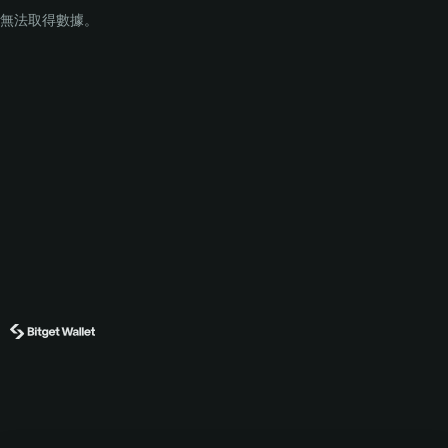
無法取得數據。