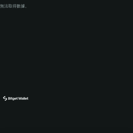
無法取得數據。