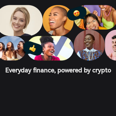
Everyday finance, powered by crypto